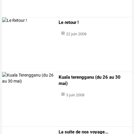
Le retour !
22 juin 2008
Kuala terengganu (du 26 au 30
mai)
3 juin 2008
La suite de nos voyage...