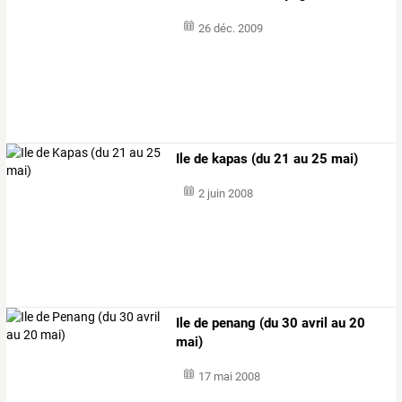
26 déc. 2009
Ile de kapas (du 21 au 25 mai)
2 juin 2008
Ile de penang (du 30 avril au 20
mai)
17 mai 2008