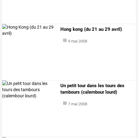
Hong kong (du 21 au 29 avril)
9 mai 2008
Un petit tour dans les tours des
tambours (calembour lourd)
7 mai 2008