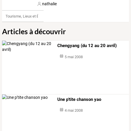
nathalie
Tourisme, Lieux et Événements
Articles à découvrir
Chengyang (du 12 au 20 avril)
5 mai 2008
Une p'tite chanson yao
4 mai 2008