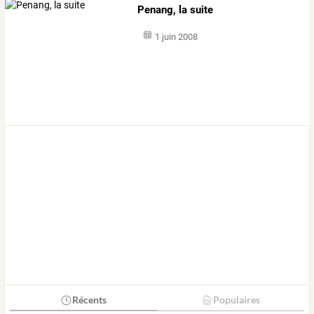
Penang, la suite
1 juin 2008
Récents
Populaires