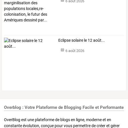
6 août 2026
Eclipse solaire le 12 août...
6 août 2026
Overblog : Votre Plateforme de Blogging Facile et Performante
OverBlog est une plateforme de blogs en ligne, moderne et en
constante évolution, conçue pour vous permettre de créer et gérer