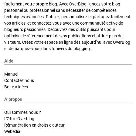
facilement votre propre blog. Avec OverBlog, lancez votre blog
personnel ou professionnel sans nécessiter de compétences
techniques avancées. Publiez, personnalisez et partagez facilement
vos articles, et connectez-vous avec une communauté active de
blogueurs passionnés. Découvrez des outils puissants pour
optimiser le référencement de vos publications et attirer plus de
visiteurs. Créez votre espace en ligne dès aujourd'hui avec OverBlog
et démarquez-vous dans l'univers du blogging.
Aide
Manuel
Contactez nous
Boite à idées
A propos
Qui sommes nous ?
L'Offre Overblog
Rémunération en droits d'auteur
Webedia