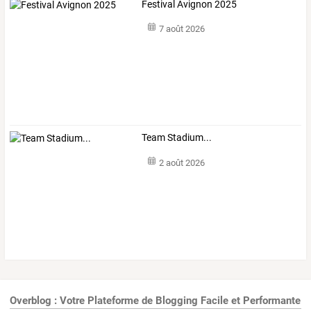
Festival Avignon 2025
7 août 2026
Team Stadium...
2 août 2026
Overblog : Votre Plateforme de Blogging Facile et Performante