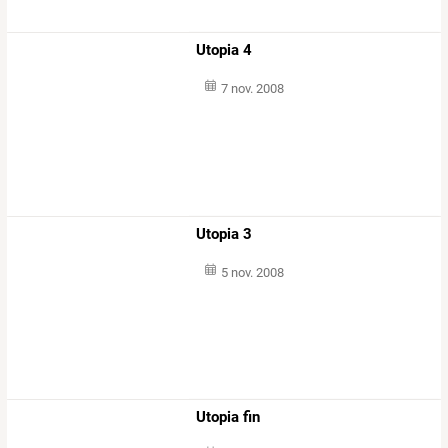
Utopia 4
7 nov. 2008
Utopia 3
5 nov. 2008
Utopia fin