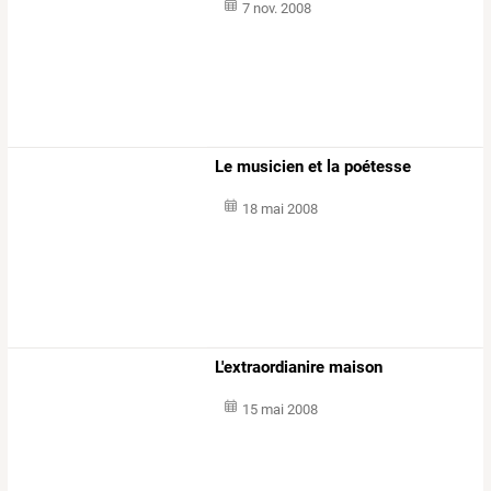
7 nov. 2008
Le musicien et la poétesse
18 mai 2008
L'extraordianire maison
15 mai 2008