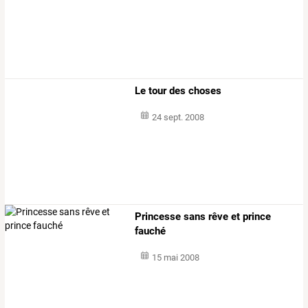
Le tour des choses
24 sept. 2008
Princesse sans rêve et prince
fauché
15 mai 2008