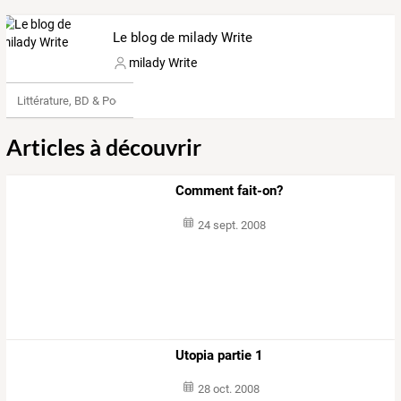
Le blog de milady Write
milady Write
Littérature, BD & Poésie
Articles à découvrir
Comment fait-on?
24 sept. 2008
Utopia partie 1
28 oct. 2008