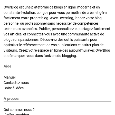
OverBlog est une plateforme de blogs en ligne, moderne et en
constante évolution, conçue pour vous permettre de créer et gérer
facilement votre propre blog. Avec OverBlog, lancez votre blog
personnel ou professionnel sans nécessiter de compétences
techniques avancées. Publiez, personnalisez et partagez facilement
vos articles, et connectez-vous avec une communauté active de
blogueurs passionnés. Découvrez des outils puissants pour
optimiser le référencement de vos publications et attirer plus de
visiteurs. Créez votre espace en ligne dès aujourd'hui avec OverBlog
et démarquez-vous dans l'univers du blogging.
Aide
Manuel
Contactez nous
Boite à idées
A propos
Qui sommes nous ?
L'Offre Overblog