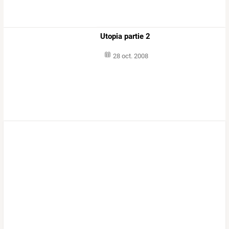
Utopia partie 2
28 oct. 2008