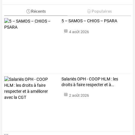
Récents
Populaires
5 – SAMOS – CHIOS – PSARA
4 août 2026
Salariés
OPH
-
COOP
HLM
:
les
droits
à
faire
respecter
et
à
…
2 août 2026