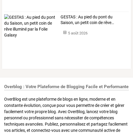
GESTAS
:
Au
pied
du
pont
du
Saison,
un
petit
coin
de
rêve
…
5 août 2026
Overblog : Votre Plateforme de Blogging Facile et Performante
OverBlog est une plateforme de blogs en ligne, moderne et en
constante évolution, conçue pour vous permettre de créer et gérer
facilement votre propre blog. Avec OverBlog, lancez votre blog
personnel ou professionnel sans nécessiter de compétences
techniques avancées. Publiez, personnalisez et partagez facilement
vos articles, et connectez-vous avec une communauté active de