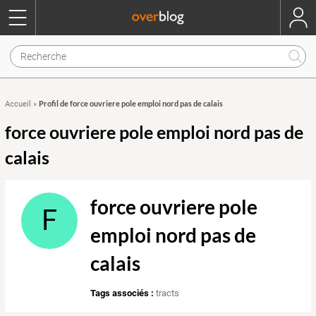
Profil de force ouvriere pole emploi nord pas de calais
Accueil
»
force ouvriere pole emploi nord pas de
calais
force ouvriere pole
F
emploi nord pas de
calais
Tags associés :
tracts