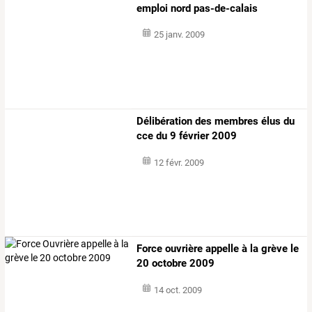
emploi nord pas-de-calais
25 janv. 2009
Délibération des membres élus du
cce du 9 février 2009
12 févr. 2009
Force ouvrière appelle à la grève le
20 octobre 2009
14 oct. 2009