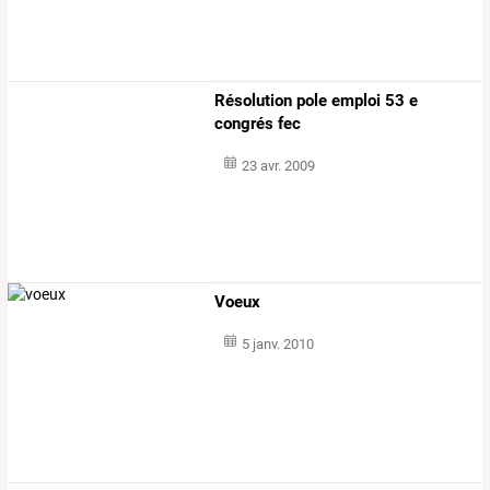
Résolution pole emploi 53 e
congrés fec
23 avr. 2009
Voeux
5 janv. 2010