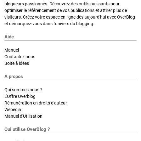
blogueurs passionnés. Découvrez des outils puissants pour
optimiser le référencement de vos publications et attirer plus de
visiteurs. Créez votre espace en ligne dès aujourd'hui avec OverBlog
et démarquez-vous dans l'univers du blogging.
Aide
Manuel
Contactez nous
Boite à idées
A propos
Qui sommes nous ?
L'Offre Overblog
Rémunération en droits d'auteur
Webedia
Manuel d'Utilisation
Qui utilise OverBlog ?