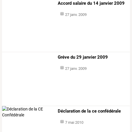
Accord salaire du 14 janvier 2009
27 janv. 2009
Gréve du 29 janvier 2009
27 janv. 2009
Déclaration de la ce confédérale
7 mai 2010