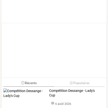
Récents
Populaires
Compétition Dessange - Lady's
Cup
6 août 2026