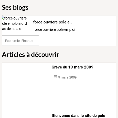
Ses blogs
force ouvriere pole emploi nord pas de calais
force ouvriere pole emploi nord pas de calais
Économie, Finance & Droit
Articles à découvrir
Gréve du 19 mars 2009
9 mars 2009
Bienvenue dans le site de pole