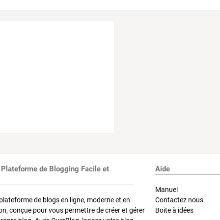
 Plateforme de Blogging Facile et
Aide
Manuel
plateforme de blogs en ligne, moderne et en
Contactez nous
on, conçue pour vous permettre de créer et gérer
Boite à idées