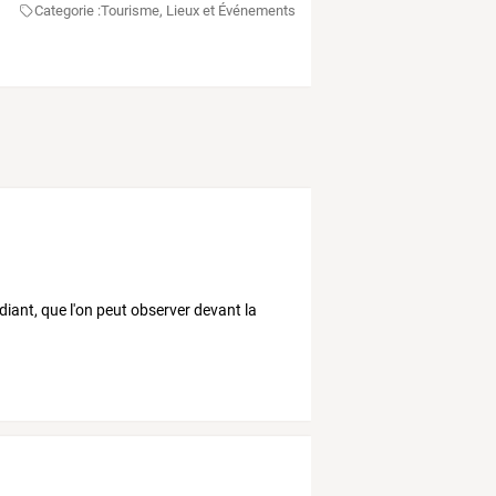
Categorie :
Tourisme, Lieux et Événements
diant, que l'on peut observer devant la