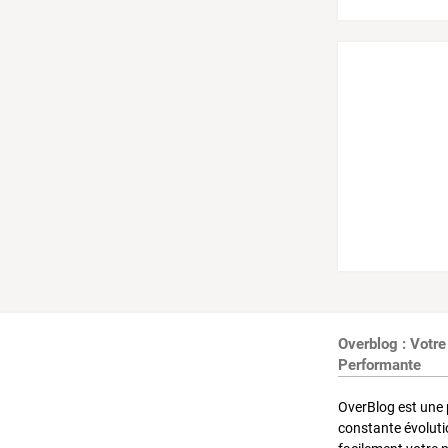
Overblog : Votre
Performante
OverBlog est une 
constante évoluti