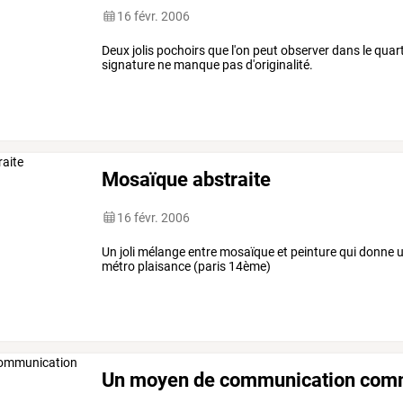
16 févr. 2006
Deux jolis pochoirs que l'on peut observer dans le quart
signature ne manque pas d'originalité.
Mosaïque abstraite
16 févr. 2006
Un joli mélange entre mosaïque et peinture qui donne 
métro plaisance (paris 14ème)
Un moyen de communication comm