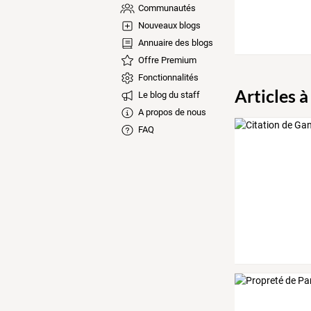
Communautés
Nouveaux blogs
Annuaire des blogs
Offre Premium
Fonctionnalités
Articles à
Le blog du staff
A propos de nous
FAQ