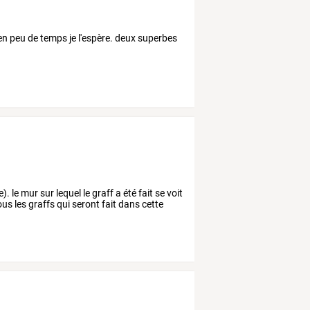
'en peu de temps je l'espère. deux superbes
. le mur sur lequel le graff a été fait se voit
us les graffs qui seront fait dans cette