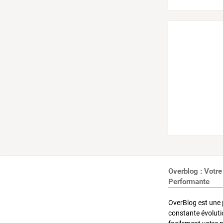
Overblog : Votre
Performante
OverBlog est une 
constante évoluti