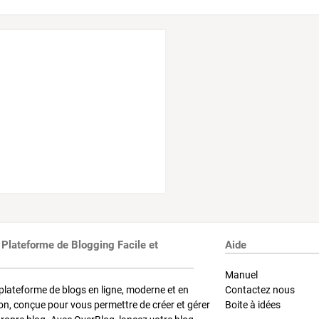
 Plateforme de Blogging Facile et
Aide
Manuel
plateforme de blogs en ligne, moderne et en
Contactez nous
on, conçue pour vous permettre de créer et gérer
Boite à idées