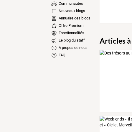
Communautés
Nouveaux blogs
Annuaire des blogs
Offre Premium
Fonctionnalités
Articles à
Le blog du staff
A propos de nous
FAQ