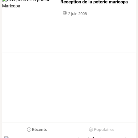
Reception de la poterie maricopa
2 juin 2008
Récents
Populaires