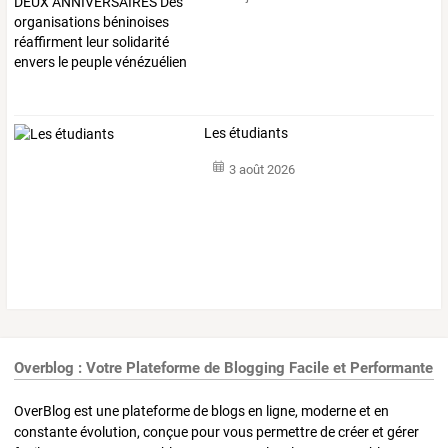
Les étudiants
3 août 2026
Overblog : Votre Plateforme de Blogging Facile et Performante
OverBlog est une plateforme de blogs en ligne, moderne et en
constante évolution, conçue pour vous permettre de créer et gérer