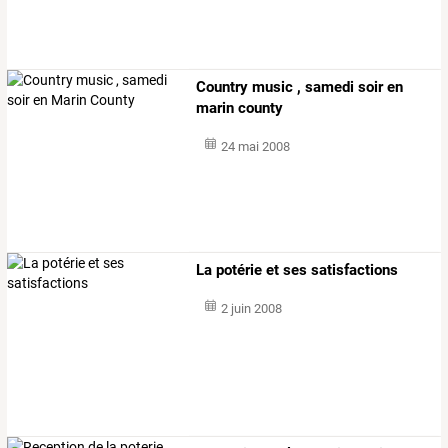
Country music , samedi soir en
marin county
24 mai 2008
La potérie et ses satisfactions
2 juin 2008