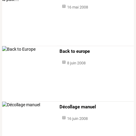
16 mai 2008
Back to europe
8 juin 2008
Décollage manuel
16 juin 2008