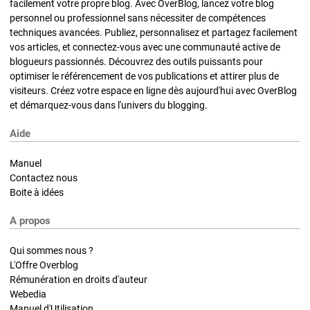
facilement votre propre blog. Avec OverBlog, lancez votre blog
personnel ou professionnel sans nécessiter de compétences
techniques avancées. Publiez, personnalisez et partagez facilement
vos articles, et connectez-vous avec une communauté active de
blogueurs passionnés. Découvrez des outils puissants pour
optimiser le référencement de vos publications et attirer plus de
visiteurs. Créez votre espace en ligne dès aujourd'hui avec OverBlog
et démarquez-vous dans l'univers du blogging.
Aide
Manuel
Contactez nous
Boite à idées
A propos
Qui sommes nous ?
L'Offre Overblog
Rémunération en droits d'auteur
Webedia
Manuel d'Utilisation