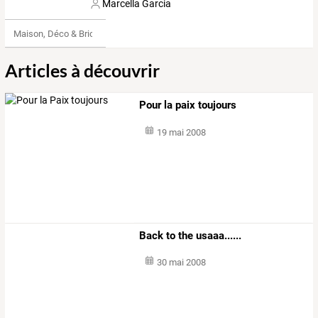
Marcella Garcia
Maison, Déco & Bricolage
Articles à découvrir
Pour la paix toujours
19 mai 2008
Back to the usaaa......
30 mai 2008