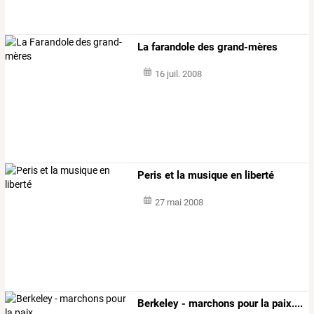
La farandole des grand-mères
16 juil. 2008
Peris et la musique en liberté
27 mai 2008
Berkeley - marchons pour la paix....