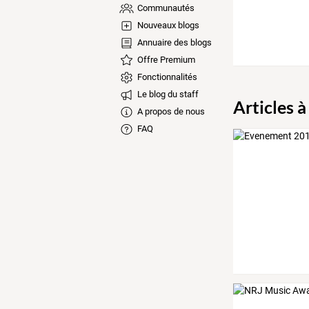
Communautés
Nouveaux blogs
Annuaire des blogs
Offre Premium
Fonctionnalités
Le blog du staff
Articles à
A propos de nous
FAQ