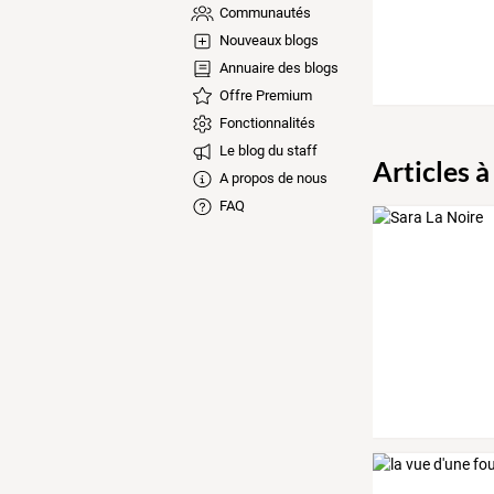
Communautés
Nouveaux blogs
Annuaire des blogs
Offre Premium
Fonctionnalités
Le blog du staff
Articles à
A propos de nous
FAQ