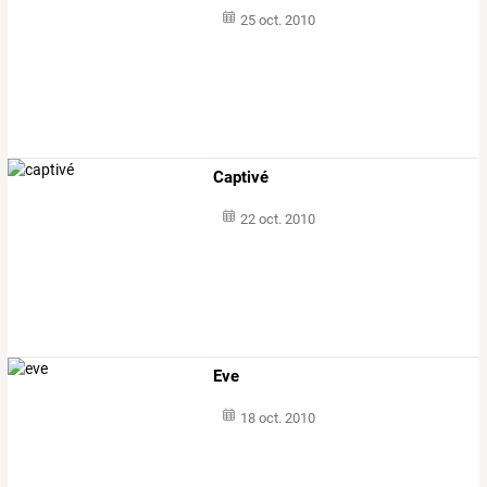
25 oct. 2010
Captivé
22 oct. 2010
Eve
18 oct. 2010