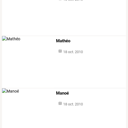
Mathéo
18 oct. 2010
Manoé
18 oct. 2010