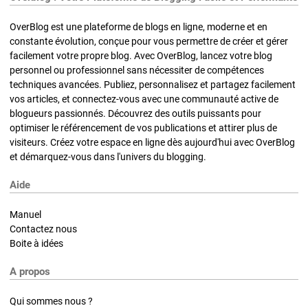
OverBlog est une plateforme de blogs en ligne, moderne et en
constante évolution, conçue pour vous permettre de créer et gérer
facilement votre propre blog. Avec OverBlog, lancez votre blog
personnel ou professionnel sans nécessiter de compétences
techniques avancées. Publiez, personnalisez et partagez facilement
vos articles, et connectez-vous avec une communauté active de
blogueurs passionnés. Découvrez des outils puissants pour
optimiser le référencement de vos publications et attirer plus de
visiteurs. Créez votre espace en ligne dès aujourd'hui avec OverBlog
et démarquez-vous dans l'univers du blogging.
Aide
Manuel
Contactez nous
Boite à idées
A propos
Qui sommes nous ?