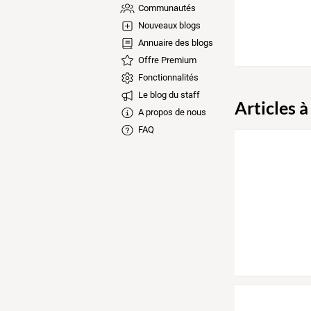
Communautés
Nouveaux blogs
Annuaire des blogs
Offre Premium
Fonctionnalités
Le blog du staff
Articles à
A propos de nous
FAQ