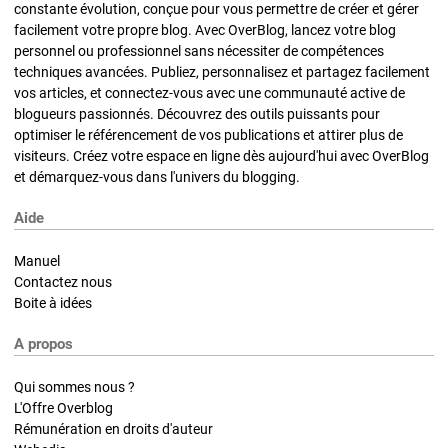
constante évolution, conçue pour vous permettre de créer et gérer
facilement votre propre blog. Avec OverBlog, lancez votre blog
personnel ou professionnel sans nécessiter de compétences
techniques avancées. Publiez, personnalisez et partagez facilement
vos articles, et connectez-vous avec une communauté active de
blogueurs passionnés. Découvrez des outils puissants pour
optimiser le référencement de vos publications et attirer plus de
visiteurs. Créez votre espace en ligne dès aujourd'hui avec OverBlog
et démarquez-vous dans l'univers du blogging.
Aide
Manuel
Contactez nous
Boite à idées
A propos
Qui sommes nous ?
L'Offre Overblog
Rémunération en droits d'auteur