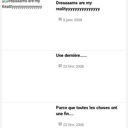
Dreaaaams are my
realityyyyyyyyyyyyyyy
8 janv. 2008
Une dernière......
23 févr. 2008
Parce que toutes les choses ont
une fin....
22 févr. 2008