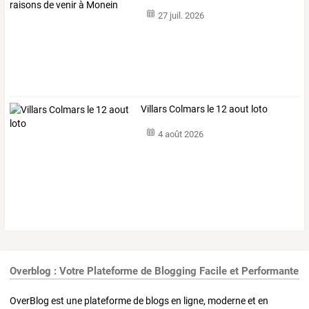
à
…
27 juil. 2026
Villars Colmars le 12 aout loto
4 août 2026
Overblog : Votre Plateforme de Blogging Facile et Performante
OverBlog est une plateforme de blogs en ligne, moderne et en