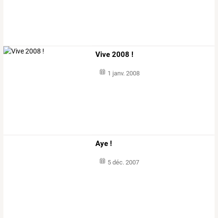
Vive 2008 !
1 janv. 2008
Aye !
5 déc. 2007