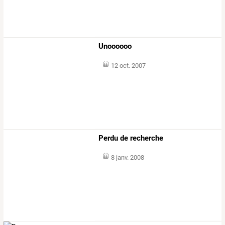
Unoooooo
12 oct. 2007
Perdu de recherche
8 janv. 2008