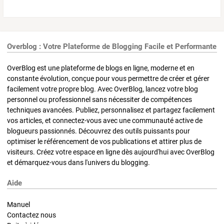
Overblog : Votre Plateforme de Blogging Facile et Performante
OverBlog est une plateforme de blogs en ligne, moderne et en
constante évolution, conçue pour vous permettre de créer et gérer
facilement votre propre blog. Avec OverBlog, lancez votre blog
personnel ou professionnel sans nécessiter de compétences
techniques avancées. Publiez, personnalisez et partagez facilement
vos articles, et connectez-vous avec une communauté active de
blogueurs passionnés. Découvrez des outils puissants pour
optimiser le référencement de vos publications et attirer plus de
visiteurs. Créez votre espace en ligne dès aujourd'hui avec OverBlog
et démarquez-vous dans l'univers du blogging.
Aide
Manuel
Contactez nous