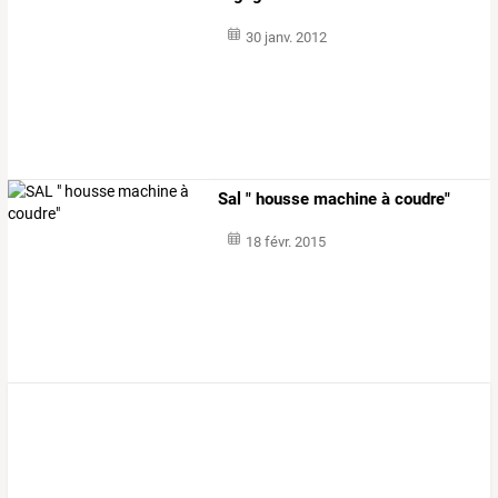
30 janv. 2012
Sal " housse machine à coudre"
18 févr. 2015