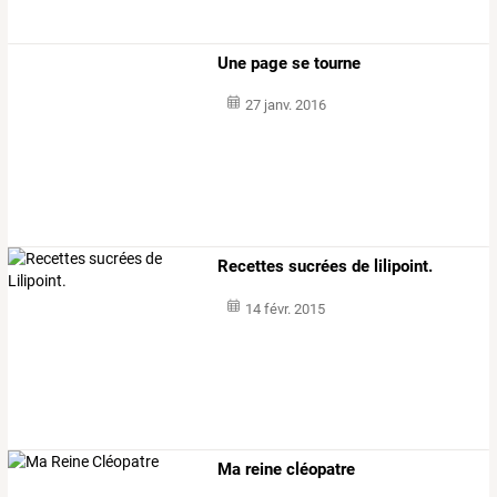
Une page se tourne
27 janv. 2016
Recettes sucrées de lilipoint.
14 févr. 2015
Ma reine cléopatre