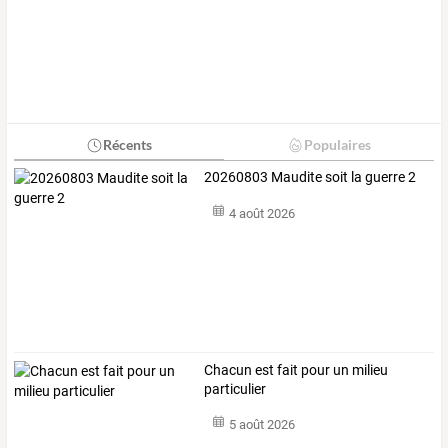
Récents
Populaires
20260803 Maudite soit la guerre 2
4 août 2026
Chacun est fait pour un milieu
particulier
5 août 2026