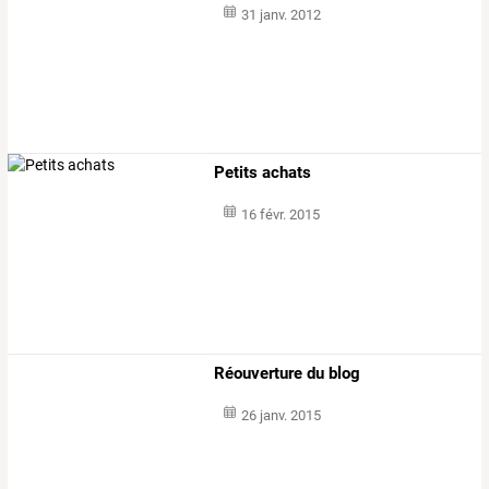
31 janv. 2012
Petits achats
16 févr. 2015
Réouverture du blog
26 janv. 2015