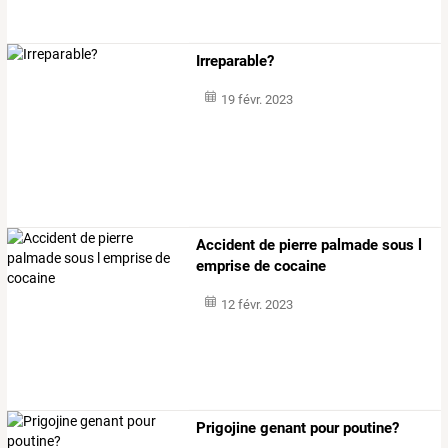
Irreparable?
19 févr. 2023
Accident de pierre palmade sous l
emprise de cocaine
12 févr. 2023
Prigojine genant pour poutine?