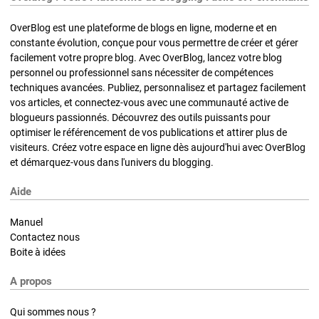
OverBlog est une plateforme de blogs en ligne, moderne et en
constante évolution, conçue pour vous permettre de créer et gérer
facilement votre propre blog. Avec OverBlog, lancez votre blog
personnel ou professionnel sans nécessiter de compétences
techniques avancées. Publiez, personnalisez et partagez facilement
vos articles, et connectez-vous avec une communauté active de
blogueurs passionnés. Découvrez des outils puissants pour
optimiser le référencement de vos publications et attirer plus de
visiteurs. Créez votre espace en ligne dès aujourd'hui avec OverBlog
et démarquez-vous dans l'univers du blogging.
Aide
Manuel
Contactez nous
Boite à idées
A propos
Qui sommes nous ?