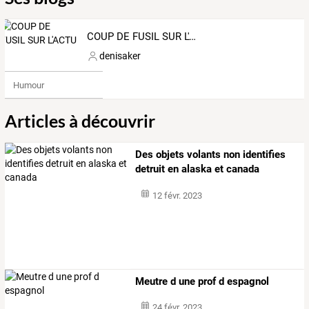
COUP DE FUSIL SUR L'ACTU
denisaker
Humour
Articles à découvrir
Des objets volants non identifies
detruit en alaska et canada
12 févr. 2023
Meutre d une prof d espagnol
24 févr. 2023