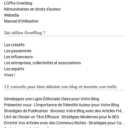
L'Offre Overblog
Rémunération en droits d'auteur
Webedia
Manuel d'Utilisation
Qui utilise OverBlog ?
Les créatifs
Les passionnés
Les influenceurs
Les entreprises, collectivités et associations
Les experts
Vous !
12 conseils pour bien débuter son blog et booster son trafic
Développez une Ligne Éditoriale Claire pour Votre Blog
Présentez-vous : L'Importance de l'Identité Auteur pour Votre Blog
Stratégies de Publication : Boostez Votre Blog avec des Articles Fréquents et Exclusifs
L'Art de Choisir un Titre Efficace : Stratégies Modernes pour le SEO
Enrichir Vos Articles avec des Contenus Riches : Stratégies pour Captiver et Optimiser