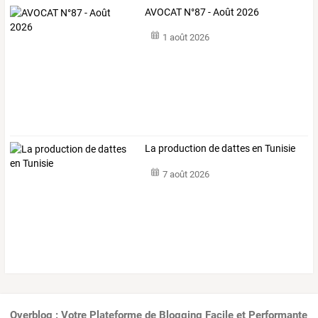
AVOCAT N°87 - Août 2026
1 août 2026
La production de dattes en Tunisie
7 août 2026
Overblog : Votre Plateforme de Blogging Facile et Performante