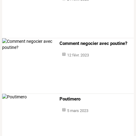
Comment negocier avec poutine?
12 févr. 2023
Poutimero
5 mars 2023