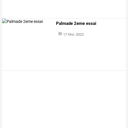
Palmade 2eme essai
17 févr. 2023