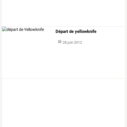
Départ de yellowknife
28 juin 2012