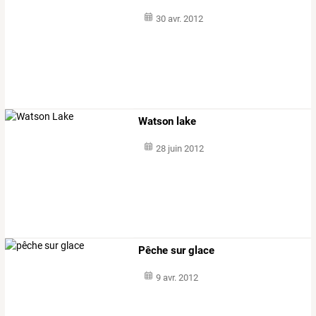
30 avr. 2012
Watson lake
28 juin 2012
Pêche sur glace
9 avr. 2012