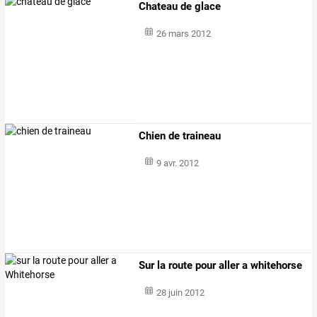
Chateau de glace
26 mars 2012
Chien de traineau
9 avr. 2012
Sur la route pour aller a whitehorse
28 juin 2012