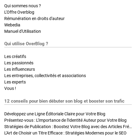
Qui sommes nous ?
L'Offre Overblog
Rémunération en droits d'auteur
Webedia
Manuel d'Utilisation
Qui utilise OverBlog ?
Les créatifs
Les passionnés
Les influenceurs
Les entreprises, collectivités et associations
Les experts
Vous !
12 conseils pour bien débuter son blog et booster son trafic
Développez une Ligne Éditoriale Claire pour Votre Blog
Présentez-vous : L'Importance de l'Identité Auteur pour Votre Blog
Stratégies de Publication : Boostez Votre Blog avec des Articles Fréquents et Exclusifs
L'Art de Choisir un Titre Efficace : Stratégies Modernes pour le SEO