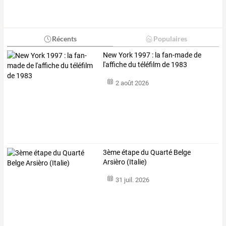
Récents
Populaires
New York 1997 : la fan-made de
l'affiche du téléfilm de 1983
2 août 2026
3ème étape du Quarté Belge
Arsièro (Italie)
31 juil. 2026