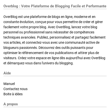
Overblog : Votre Plateforme de Blogging Facile et Performante
OverBlog est une plateforme de blogs en ligne, moderne et en
constante évolution, conçue pour vous permettre de créer et gérer
facilement votre propre blog. Avec OverBlog, lancez votre blog
personnel ou professionnel sans nécessiter de compétences
techniques avancées. Publiez, personnalisez et partagez facilement
vos articles, et connectez-vous avec une communauté active de
blogueurs passionnés. Découvrez des outils puissants pour
optimiser le référencement de vos publications et attirer plus de
visiteurs. Créez votre espace en ligne dès aujourd'hui avec OverBlog
et démarquez-vous dans l'univers du blogging.
Aide
Manuel
Contactez nous
Boite à idées
A propos