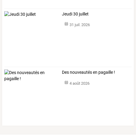
Jeudi 30 juillet
31 juil. 2026
Des nouveautés en pagaille !
4 août 2026