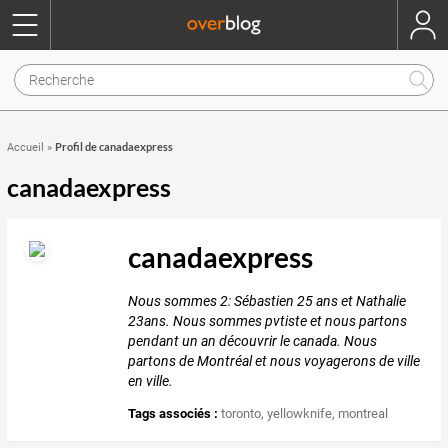
Profil de canadaexpress
Accueil
»
canadaexpress
canadaexpress
Nous sommes 2: Sébastien 25 ans et Nathalie
23ans. Nous sommes pvtiste et nous partons
pendant un an découvrir le canada. Nous
partons de Montréal et nous voyagerons de ville
en ville.
Tags associés :
toronto
,
yellowknife
,
montreal