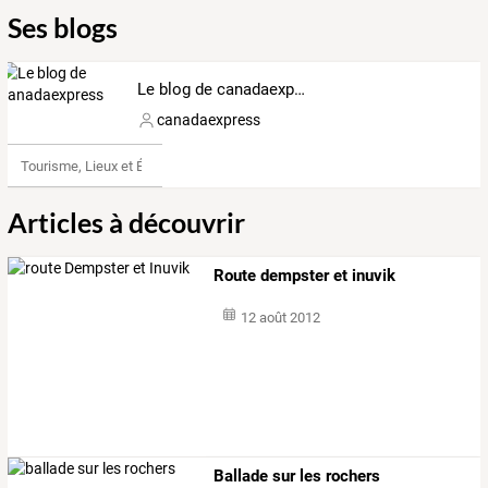
Ses blogs
Le blog de canadaexpress
canadaexpress
Tourisme, Lieux et Événements
Articles à découvrir
Route dempster et inuvik
12 août 2012
Ballade sur les rochers