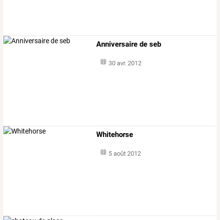
Anniversaire de seb
30 avr. 2012
Whitehorse
5 août 2012