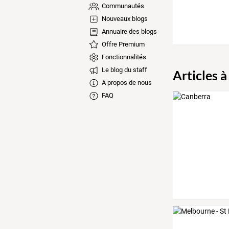
Communautés
Nouveaux blogs
Annuaire des blogs
Offre Premium
Fonctionnalités
Le blog du staff
Articles à
A propos de nous
FAQ