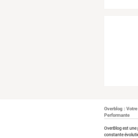
Overblog : Votre
Performante
OverBlog est une 
constante évoluti