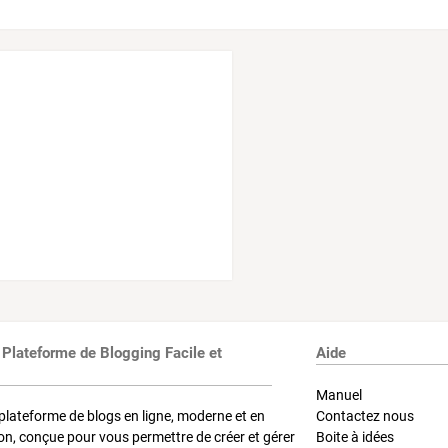
 Plateforme de Blogging Facile et
Aide
Manuel
plateforme de blogs en ligne, moderne et en
Contactez nous
on, conçue pour vous permettre de créer et gérer
Boite à idées