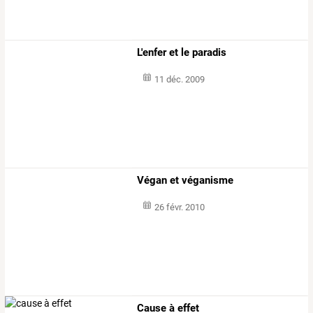
L'enfer et le paradis
11 déc. 2009
Végan et véganisme
26 févr. 2010
Cause à effet