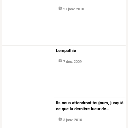
21 janv. 2010
L'empathie
7 déc. 2009
Ils
nous
attendront
toujours,
jusqu'à
ce
que
la
dernière
lueur
de
…
3 janv. 2010