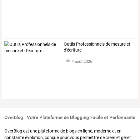
Outils Professionnels de mesure et
d'écriture
4 août 2026
Overblog : Votre Plateforme de Blogging Facile et Performante
OverBlog est une plateforme de blogs en ligne, moderne et en
constante évolution, conçue pour vous permettre de créer et gérer