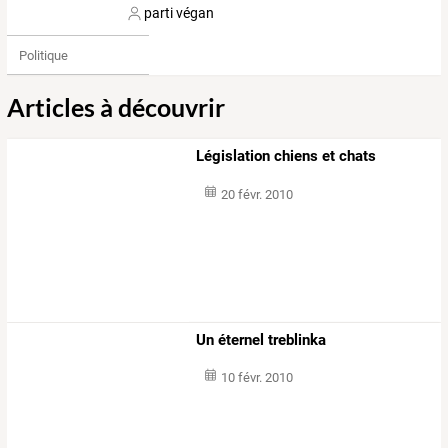
parti végan
Politique
Articles à découvrir
Législation chiens et chats
20 févr. 2010
Un éternel treblinka
10 févr. 2010