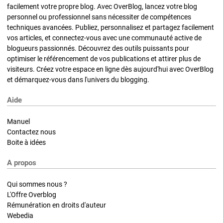
facilement votre propre blog. Avec OverBlog, lancez votre blog
personnel ou professionnel sans nécessiter de compétences
techniques avancées. Publiez, personnalisez et partagez facilement
vos articles, et connectez-vous avec une communauté active de
blogueurs passionnés. Découvrez des outils puissants pour
optimiser le référencement de vos publications et attirer plus de
visiteurs. Créez votre espace en ligne dès aujourd'hui avec OverBlog
et démarquez-vous dans l'univers du blogging.
Aide
Manuel
Contactez nous
Boite à idées
A propos
Qui sommes nous ?
L'Offre Overblog
Rémunération en droits d'auteur
Webedia