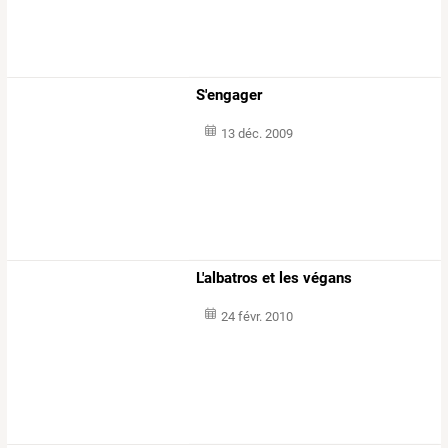
S'engager
13 déc. 2009
L'albatros et les végans
24 févr. 2010