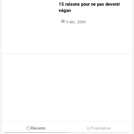
15 raisons pour ne pas devenir
végan
9 déc. 2009
Récents
Populaires