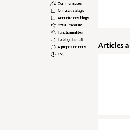
Communautés
Nouveaux blogs
Annuaire des blogs
Offre Premium
Fonctionnalités
Le blog du staff
Articles à
A propos de nous
FAQ