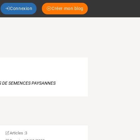
Connexion
Créer mon blog
S DE SEMENCES PAYSANNES
Articles :
3