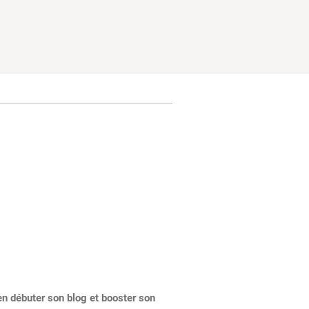
en débuter son blog et booster son