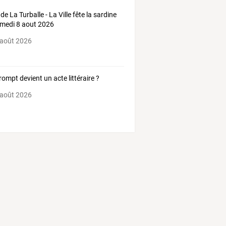
de La Turballe - La Ville fête la sardine
amedi 8 aout 2026
 août 2026
rompt devient un acte littéraire ?
 août 2026