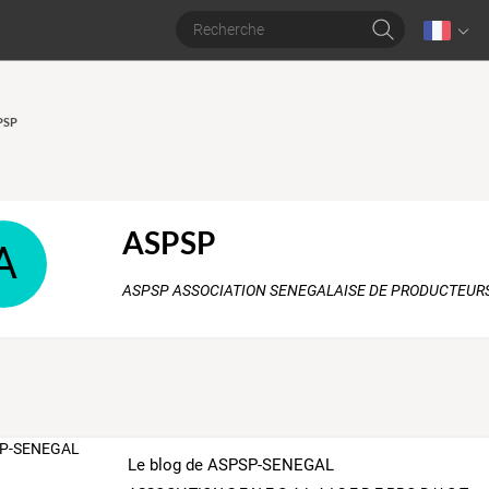
SPSP
ASPSP
A
ASPSP ASSOCIATION SENEGALAISE DE PRODUCTEUR
Le blog de ASPSP-SENEGAL