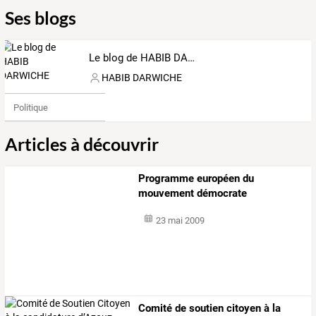
Ses blogs
Le blog de HABIB DARWICHE
HABIB DARWICHE
Politique
Articles à découvrir
Programme européen du
mouvement démocrate
23 mai 2009
Comité de soutien citoyen à la