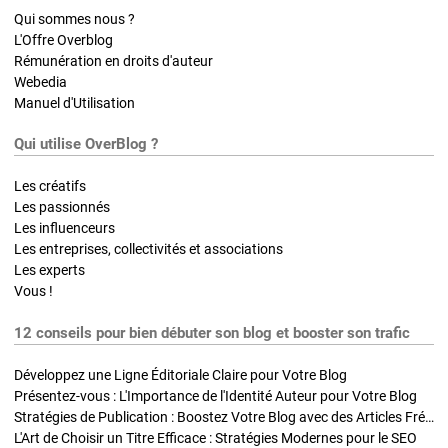
Qui sommes nous ?
L'Offre Overblog
Rémunération en droits d'auteur
Webedia
Manuel d'Utilisation
Qui utilise OverBlog ?
Les créatifs
Les passionnés
Les influenceurs
Les entreprises, collectivités et associations
Les experts
Vous !
12 conseils pour bien débuter son blog et booster son trafic
Développez une Ligne Éditoriale Claire pour Votre Blog
Présentez-vous : L'Importance de l'Identité Auteur pour Votre Blog
Stratégies de Publication : Boostez Votre Blog avec des Articles Fréquents et Exclusifs
L'Art de Choisir un Titre Efficace : Stratégies Modernes pour le SEO