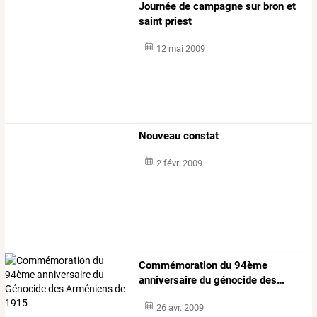
Journée de campagne sur bron et
saint priest
12 mai 2009
Nouveau constat
2 févr. 2009
Commémoration
du
94ème
anniversaire
du
génocide
des
…
26 avr. 2009