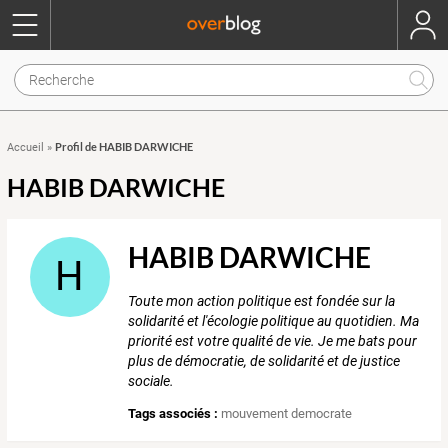
Profil de HABIB DARWICHE
Accueil
»
HABIB DARWICHE
HABIB DARWICHE
H
Toute mon action politique est fondée sur la
solidarité et l'écologie politique au quotidien. Ma
priorité est votre qualité de vie. Je me bats pour
plus de démocratie, de solidarité et de justice
sociale.
Tags associés :
mouvement democrate