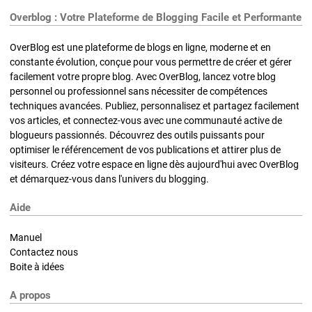
Overblog : Votre Plateforme de Blogging Facile et Performante
OverBlog est une plateforme de blogs en ligne, moderne et en
constante évolution, conçue pour vous permettre de créer et gérer
facilement votre propre blog. Avec OverBlog, lancez votre blog
personnel ou professionnel sans nécessiter de compétences
techniques avancées. Publiez, personnalisez et partagez facilement
vos articles, et connectez-vous avec une communauté active de
blogueurs passionnés. Découvrez des outils puissants pour
optimiser le référencement de vos publications et attirer plus de
visiteurs. Créez votre espace en ligne dès aujourd'hui avec OverBlog
et démarquez-vous dans l'univers du blogging.
Aide
Manuel
Contactez nous
Boite à idées
A propos