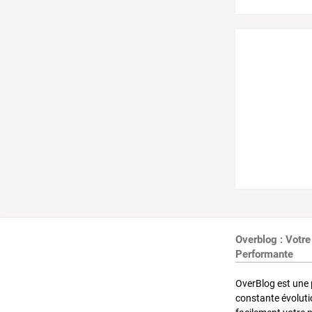
Overblog : Votre
Performante
OverBlog est une 
constante évoluti