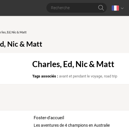
rles, Ed, Nic & Matt
Ed, Nic & Matt
Charles, Ed, Nic & Matt
Tags associés :
avant et pendant le voyage
,
road trip
Foster-d'accueil
Les aventures de 4 champions en Australie