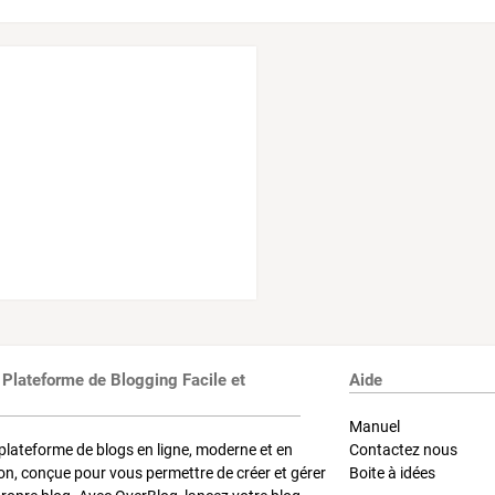
 Plateforme de Blogging Facile et
Aide
Manuel
plateforme de blogs en ligne, moderne et en
Contactez nous
on, conçue pour vous permettre de créer et gérer
Boite à idées