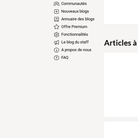
Communautés
Nouveaux blogs
Annuaire des blogs
Offre Premium
Fonctionnalités
Articles à
Le blog du staff
A propos de nous
FAQ