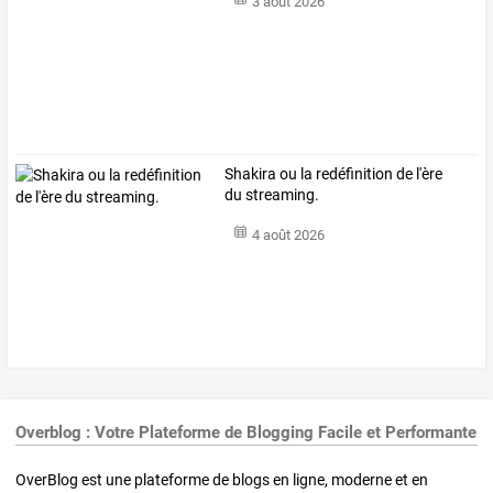
3 août 2026
Shakira ou la redéfinition de l'ère
du streaming.
4 août 2026
Overblog : Votre Plateforme de Blogging Facile et Performante
OverBlog est une plateforme de blogs en ligne, moderne et en