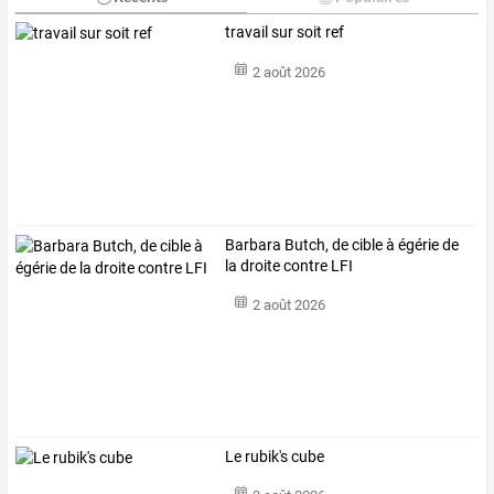
travail sur soit ref
2 août 2026
Barbara Butch, de cible à égérie de
la droite contre LFI
2 août 2026
Le rubik's cube