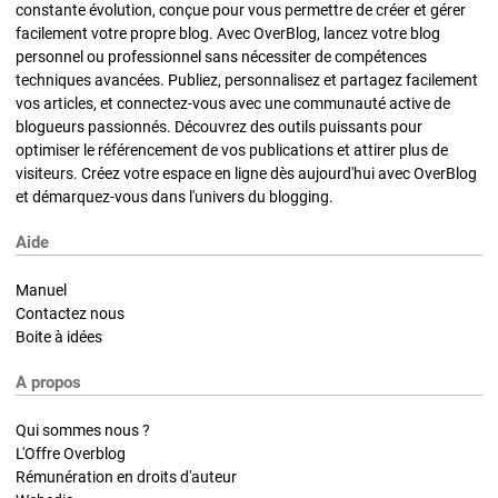
constante évolution, conçue pour vous permettre de créer et gérer
facilement votre propre blog. Avec OverBlog, lancez votre blog
personnel ou professionnel sans nécessiter de compétences
techniques avancées. Publiez, personnalisez et partagez facilement
vos articles, et connectez-vous avec une communauté active de
blogueurs passionnés. Découvrez des outils puissants pour
optimiser le référencement de vos publications et attirer plus de
visiteurs. Créez votre espace en ligne dès aujourd'hui avec OverBlog
et démarquez-vous dans l'univers du blogging.
Aide
Manuel
Contactez nous
Boite à idées
A propos
Qui sommes nous ?
L'Offre Overblog
Rémunération en droits d'auteur