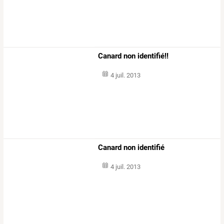
Canard non identifié!!
4 juil. 2013
Canard non identifié
4 juil. 2013