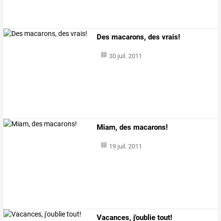
Des macarons, des vrais!
30 juil. 2011
Miam, des macarons!
19 juil. 2011
Vacances, j'oublie tout!