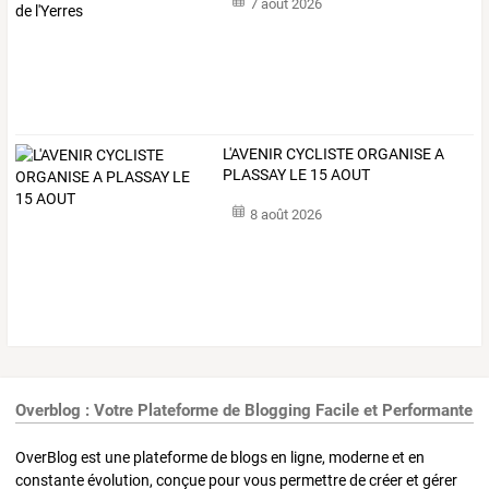
7 août 2026
L'AVENIR CYCLISTE ORGANISE A
PLASSAY LE 15 AOUT
8 août 2026
Overblog : Votre Plateforme de Blogging Facile et Performante
OverBlog est une plateforme de blogs en ligne, moderne et en
constante évolution, conçue pour vous permettre de créer et gérer