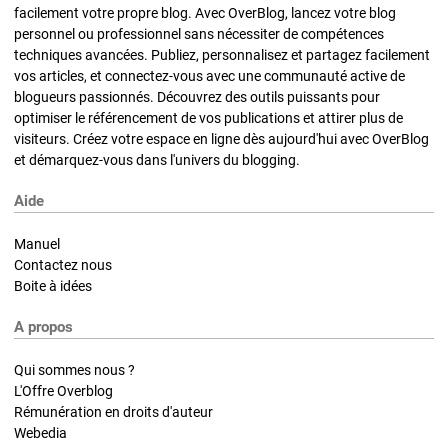
facilement votre propre blog. Avec OverBlog, lancez votre blog
personnel ou professionnel sans nécessiter de compétences
techniques avancées. Publiez, personnalisez et partagez facilement
vos articles, et connectez-vous avec une communauté active de
blogueurs passionnés. Découvrez des outils puissants pour
optimiser le référencement de vos publications et attirer plus de
visiteurs. Créez votre espace en ligne dès aujourd'hui avec OverBlog
et démarquez-vous dans l'univers du blogging.
Aide
Manuel
Contactez nous
Boite à idées
A propos
Qui sommes nous ?
L'Offre Overblog
Rémunération en droits d'auteur
Webedia