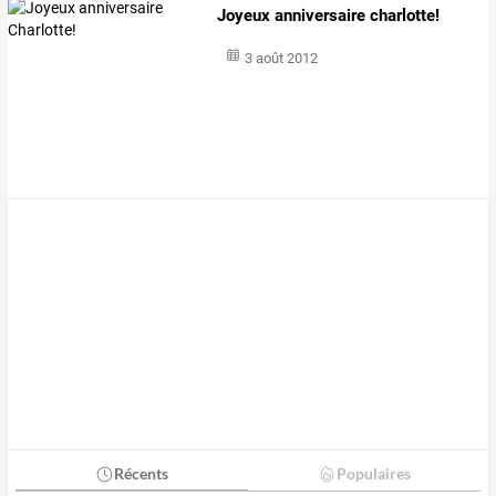
Joyeux anniversaire charlotte!
3 août 2012
Récents
Populaires