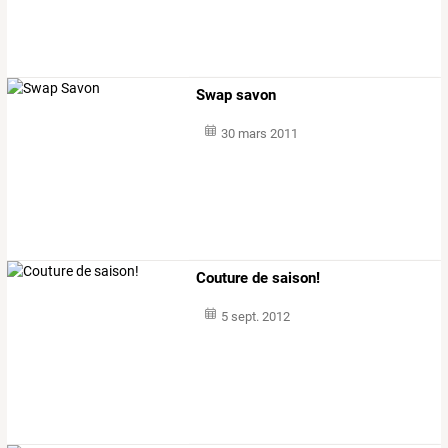
Swap savon
30 mars 2011
Couture de saison!
5 sept. 2012