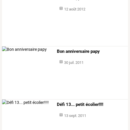
12 août 2012
Bon anniversaire papy
30 juil. 2011
Défi 13... petit écolier!!!!
13 sept. 2011