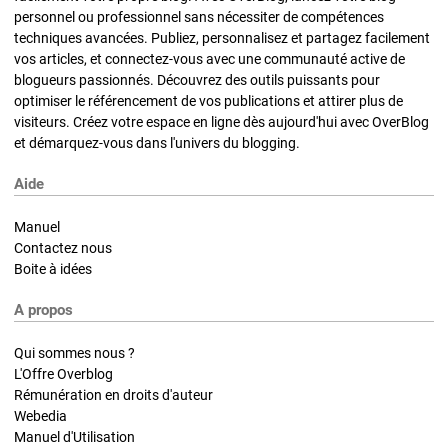
personnel ou professionnel sans nécessiter de compétences
techniques avancées. Publiez, personnalisez et partagez facilement
vos articles, et connectez-vous avec une communauté active de
blogueurs passionnés. Découvrez des outils puissants pour
optimiser le référencement de vos publications et attirer plus de
visiteurs. Créez votre espace en ligne dès aujourd'hui avec OverBlog
et démarquez-vous dans l'univers du blogging.
Aide
Manuel
Contactez nous
Boite à idées
A propos
Qui sommes nous ?
L'Offre Overblog
Rémunération en droits d'auteur
Webedia
Manuel d'Utilisation