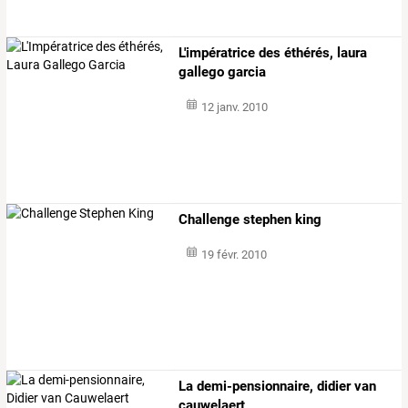
L'impératrice des éthérés, laura
gallego garcia
12 janv. 2010
Challenge stephen king
19 févr. 2010
La demi-pensionnaire, didier van
cauwelaert