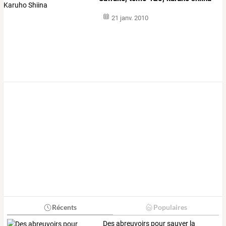
21 janv. 2010
Récents
Populaires
Des abreuvoirs pour sauver la