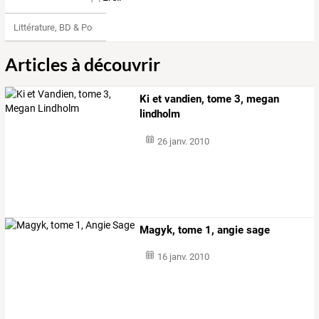
Littérature, BD & Poésie
Articles à découvrir
Ki et vandien, tome 3, megan
lindholm
26 janv. 2010
Magyk, tome 1, angie sage
16 janv. 2010