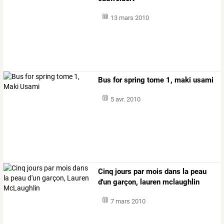
13 mars 2010
Bus for spring tome 1, maki usami
5 avr. 2010
Cinq jours par mois dans la peau
d'un garçon, lauren mclaughlin
7 mars 2010