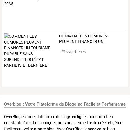
COMMENT
LES
COMORES
PEUVENT
FINANCER
UN
…
29 juil. 2026
Overblog : Votre Plateforme de Blogging Facile et Performante
OverBlog est une plateforme de blogs en ligne, moderne et en
constante évolution, conçue pour vous permettre de créer et gérer
facilement votre propre blog. Avec OverBlog, lancez votre blog