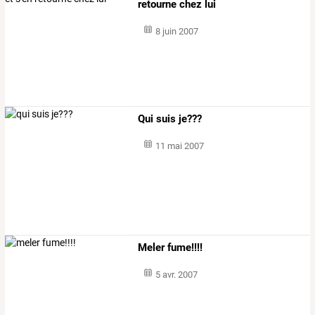
retourne chez lui
8 juin 2007
Qui suis je???
11 mai 2007
Meler fume!!!!
5 avr. 2007