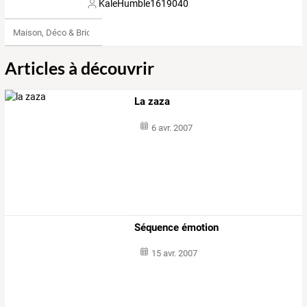
KaleHumble1619040
Maison, Déco & Bricolage
Articles à découvrir
La zaza
6 avr. 2007
Séquence émotion
15 avr. 2007