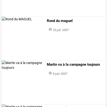
Rond du maguel
25 juil. 2007
Martin va à la campagne toujours
8 juin 2007