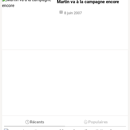
Martin va à la campagne encore
8 juin 2007
Récents
Populaires