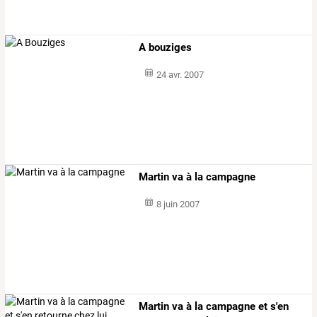
A bouziges
24 avr. 2007
Martin va à la campagne
8 juin 2007
Martin va à la campagne et s'en