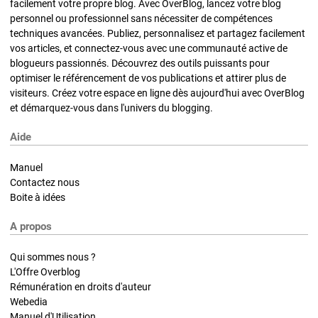
facilement votre propre blog. Avec OverBlog, lancez votre blog
personnel ou professionnel sans nécessiter de compétences
techniques avancées. Publiez, personnalisez et partagez facilement
vos articles, et connectez-vous avec une communauté active de
blogueurs passionnés. Découvrez des outils puissants pour
optimiser le référencement de vos publications et attirer plus de
visiteurs. Créez votre espace en ligne dès aujourd'hui avec OverBlog
et démarquez-vous dans l'univers du blogging.
Aide
Manuel
Contactez nous
Boite à idées
A propos
Qui sommes nous ?
L'Offre Overblog
Rémunération en droits d'auteur
Webedia
Manuel d'Utilisation