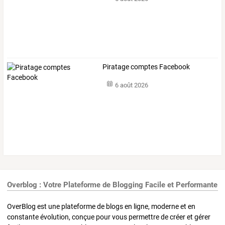
Piratage comptes Facebook
6 août 2026
Overblog : Votre Plateforme de Blogging Facile et Performante
OverBlog est une plateforme de blogs en ligne, moderne et en
constante évolution, conçue pour vous permettre de créer et gérer