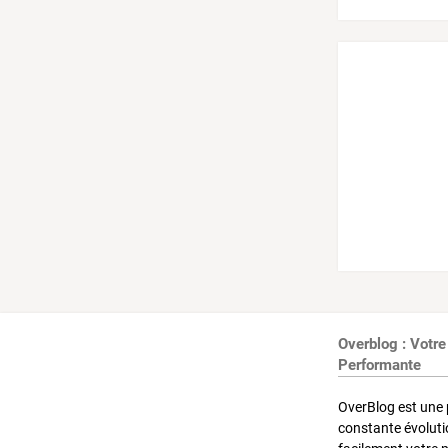
Overblog : Votre
Performante
OverBlog est une 
constante évoluti