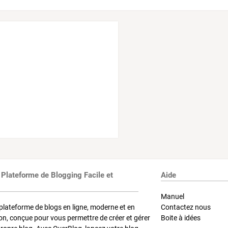
 Plateforme de Blogging Facile et
Aide
Manuel
plateforme de blogs en ligne, moderne et en
Contactez nous
on, conçue pour vous permettre de créer et gérer
Boite à idées