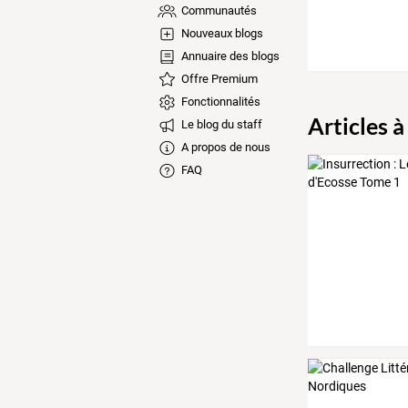
Communautés
Nouveaux blogs
Annuaire des blogs
Offre Premium
Fonctionnalités
Articles à
Le blog du staff
A propos de nous
FAQ