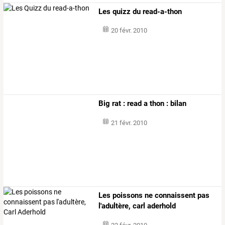
Les quizz du read-a-thon
20 févr. 2010
Big rat : read a thon : bilan
21 févr. 2010
Les poissons ne connaissent pas
l'adultère, carl aderhold