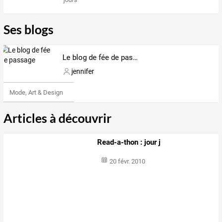
Ses blogs
Le blog de fée de passage
jennifer
Mode, Art & Design
Articles à découvrir
Read-a-thon : jour j
20 févr. 2010