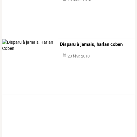
Disparu à jamais, harlan coben
23 févr. 2010