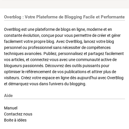
Overblog : Votre Plateforme de Blogging Facile et Performante
OverBlog est une plateforme de blogs en ligne, moderne et en
constante évolution, conçue pour vous permettre de créer et gérer
facilement votre propre blog. Avec OverBlog, lancez votre blog
personnel ou professionnel sans nécessiter de compétences
techniques avancées. Publiez, personnalisez et partagez facilement
vos articles, et connectez-vous avec une communauté active de
blogueurs passionnés. Découvrez des outils puissants pour
optimiser le référencement de vos publications et attirer plus de
visiteurs. Créez votre espace en ligne dès aujourd'hui avec OverBlog
et démarquez-vous dans l'univers du blogging.
Aide
Manuel
Contactez nous
Boite à idées