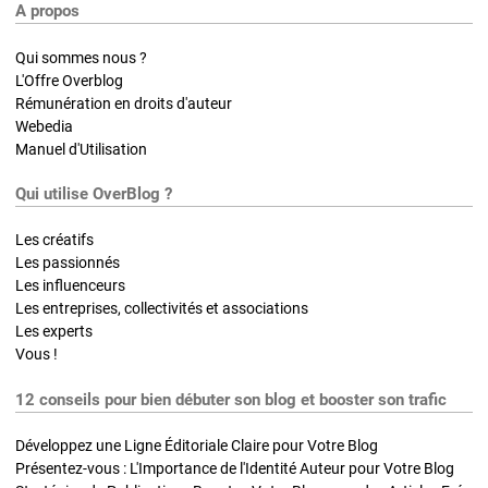
A propos
Qui sommes nous ?
L'Offre Overblog
Rémunération en droits d'auteur
Webedia
Manuel d'Utilisation
Qui utilise OverBlog ?
Les créatifs
Les passionnés
Les influenceurs
Les entreprises, collectivités et associations
Les experts
Vous !
12 conseils pour bien débuter son blog et booster son trafic
Développez une Ligne Éditoriale Claire pour Votre Blog
Présentez-vous : L'Importance de l'Identité Auteur pour Votre Blog