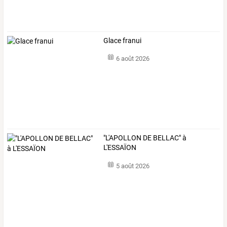
Glace franui
6 août 2026
"L'APOLLON DE BELLAC" à
L'ESSAÏON
5 août 2026