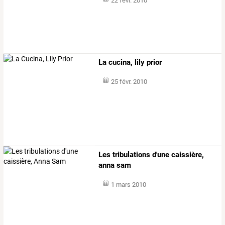
22 févr. 2010
La cucina, lily prior
25 févr. 2010
Les tribulations d'une caissière,
anna sam
1 mars 2010