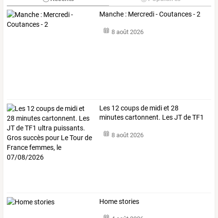
Manche : Mercredi - Coutances - 2
8 août 2026
Les
12
coups
de
midi
et
28
minutes
cartonnent.
Les
JT
de
TF1
ultra
…
8 août 2026
Home stories