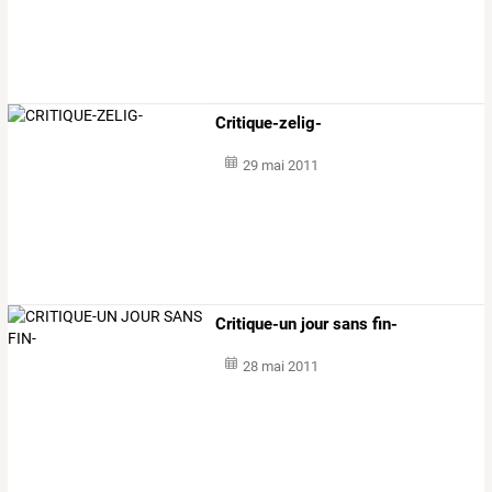
Critique-zelig-
29 mai 2011
Critique-un jour sans fin-
28 mai 2011