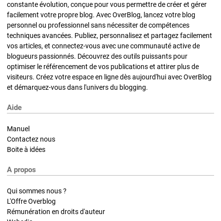
constante évolution, conçue pour vous permettre de créer et gérer
facilement votre propre blog. Avec OverBlog, lancez votre blog
personnel ou professionnel sans nécessiter de compétences
techniques avancées. Publiez, personnalisez et partagez facilement
vos articles, et connectez-vous avec une communauté active de
blogueurs passionnés. Découvrez des outils puissants pour
optimiser le référencement de vos publications et attirer plus de
visiteurs. Créez votre espace en ligne dès aujourd'hui avec OverBlog
et démarquez-vous dans l'univers du blogging.
Aide
Manuel
Contactez nous
Boite à idées
A propos
Qui sommes nous ?
L'Offre Overblog
Rémunération en droits d'auteur