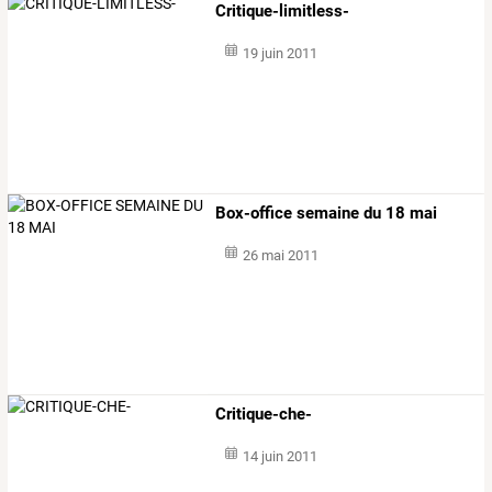
Critique-limitless-
19 juin 2011
Box-office semaine du 18 mai
26 mai 2011
Critique-che-
14 juin 2011