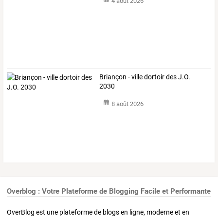
4 août 2026
Briançon - ville dortoir des J.O.
2030
8 août 2026
Overblog : Votre Plateforme de Blogging Facile et Performante
OverBlog est une plateforme de blogs en ligne, moderne et en