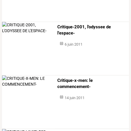
Critique-2001, l'odyssee de
l'espace-
6 juin 2011
Critique-x-men: le
commencement-
14 juin 2011