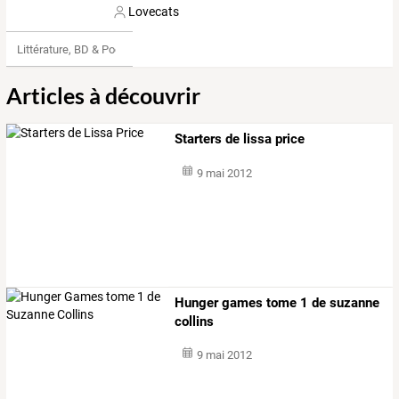
Lovecats
Littérature, BD & Poésie
Articles à découvrir
Starters de lissa price
9 mai 2012
Hunger games tome 1 de suzanne
collins
9 mai 2012