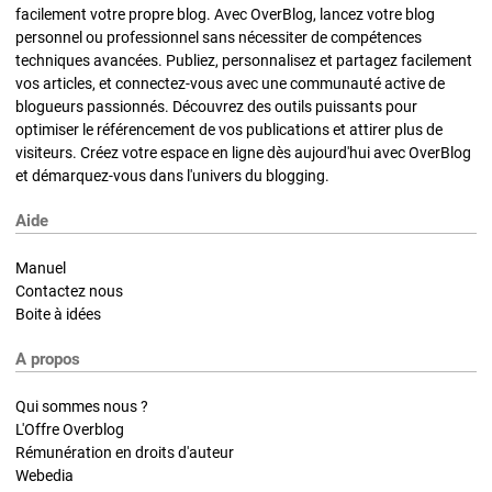
facilement votre propre blog. Avec OverBlog, lancez votre blog
personnel ou professionnel sans nécessiter de compétences
techniques avancées. Publiez, personnalisez et partagez facilement
vos articles, et connectez-vous avec une communauté active de
blogueurs passionnés. Découvrez des outils puissants pour
optimiser le référencement de vos publications et attirer plus de
visiteurs. Créez votre espace en ligne dès aujourd'hui avec OverBlog
et démarquez-vous dans l'univers du blogging.
Aide
Manuel
Contactez nous
Boite à idées
A propos
Qui sommes nous ?
L'Offre Overblog
Rémunération en droits d'auteur
Webedia