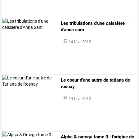
Les tribulations d'une caissière
d'anna sam
14 févr. 2012
Le coeur d'une autre de tatiana de
rosnay
14 févr. 2012
Alpha & omega tome 0 : l'origine de