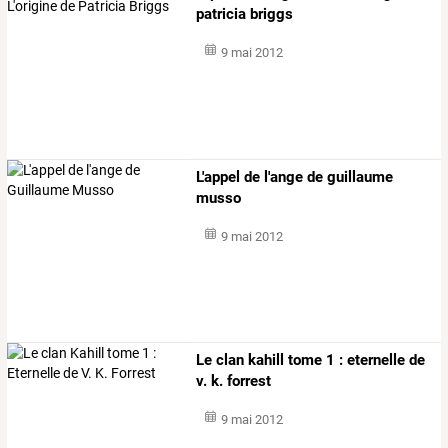
patricia briggs
9 mai 2012
L'appel de l'ange de guillaume
musso
9 mai 2012
Le clan kahill tome 1 : eternelle de
v. k. forrest
9 mai 2012