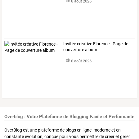
8 août 2026
Invitée créative Florence - Page de
couverture album
8 août 2026
Overblog : Votre Plateforme de Blogging Facile et Performante
OverBlog est une plateforme de blogs en ligne, moderne et en
constante évolution, conçue pour vous permettre de créer et gérer