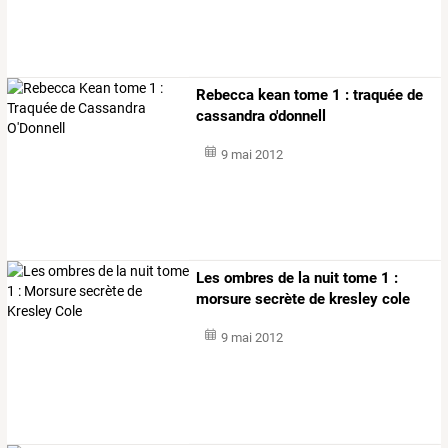
Rebecca kean tome 1 : traquée de
cassandra o'donnell
9 mai 2012
Les ombres de la nuit tome 1 :
morsure secrète de kresley cole
9 mai 2012