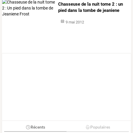
Chasseuse de la nuit tome 2 : un
pied dans la tombe de jeaniene
frost
9 mai 2012
Récents
Populaires