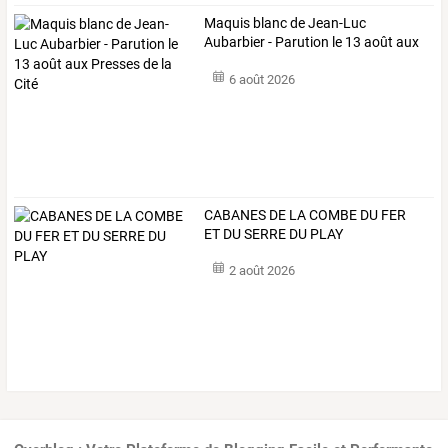
Maquis
blanc
de
Jean-Luc
Aubarbier
-
Parution
le
13
août
aux
Presses
…
6 août 2026
CABANES DE LA COMBE DU FER
ET DU SERRE DU PLAY
2 août 2026