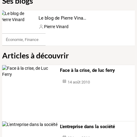
Ses blogs
Le blog de Pierre Vinard
Pierre Vinard
Économie, Finance & Droit
Articles à découvrir
Face à la crise, de luc ferry
14 août 2010
L'entreprise dans la société