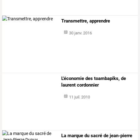
Transmettre, apprendre
30 janv. 2016
L'économie des toambapiks, de
laurent cordonnier
11 juil. 2010
La marque du sacré de jean-pierre