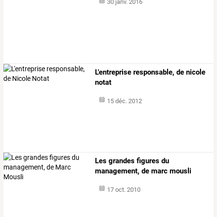
30 janv. 2016
L'entreprise responsable, de nicole
notat
15 déc. 2012
Les grandes figures du
management, de marc mousli
17 oct. 2010