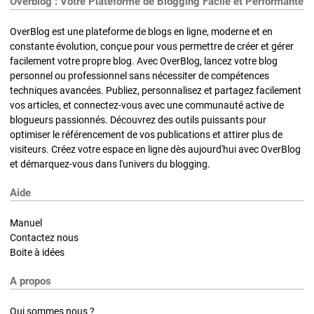
Overblog : Votre Plateforme de Blogging Facile et Performante
OverBlog est une plateforme de blogs en ligne, moderne et en
constante évolution, conçue pour vous permettre de créer et gérer
facilement votre propre blog. Avec OverBlog, lancez votre blog
personnel ou professionnel sans nécessiter de compétences
techniques avancées. Publiez, personnalisez et partagez facilement
vos articles, et connectez-vous avec une communauté active de
blogueurs passionnés. Découvrez des outils puissants pour
optimiser le référencement de vos publications et attirer plus de
visiteurs. Créez votre espace en ligne dès aujourd'hui avec OverBlog
et démarquez-vous dans l'univers du blogging.
Aide
Manuel
Contactez nous
Boite à idées
A propos
Qui sommes nous ?