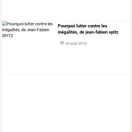
Pourquoi lutter contre les
inégalités, de jean-fabien spitz
29 août 2010