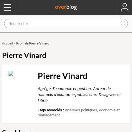
Profil de Pierre Vinard
Accueil
»
Pierre Vinard
Pierre Vinard
Agrégé d'économie et gestion. Auteur de
manuels d'économie publiés chez Delagrave et
Librio.
Tags associés :
analyses politiques
,
economie et
management