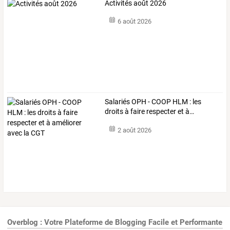
Activités août 2026
6 août 2026
Salariés
OPH
-
COOP
HLM
:
les
droits
à
faire
respecter
et
à
…
2 août 2026
Overblog : Votre Plateforme de Blogging Facile et Performante