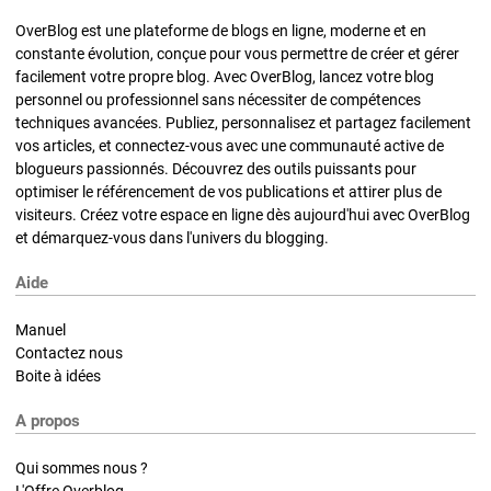
OverBlog est une plateforme de blogs en ligne, moderne et en
constante évolution, conçue pour vous permettre de créer et gérer
facilement votre propre blog. Avec OverBlog, lancez votre blog
personnel ou professionnel sans nécessiter de compétences
techniques avancées. Publiez, personnalisez et partagez facilement
vos articles, et connectez-vous avec une communauté active de
blogueurs passionnés. Découvrez des outils puissants pour
optimiser le référencement de vos publications et attirer plus de
visiteurs. Créez votre espace en ligne dès aujourd'hui avec OverBlog
et démarquez-vous dans l'univers du blogging.
Aide
Manuel
Contactez nous
Boite à idées
A propos
Qui sommes nous ?
L'Offre Overblog