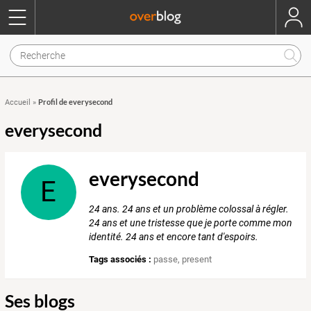
Profil de everysecond
Accueil
»
everysecond
everysecond
E
24 ans. 24 ans et un problème colossal à régler.
24 ans et une tristesse que je porte comme mon
identité. 24 ans et encore tant d'espoirs.
Tags associés :
passe
,
present
Ses blogs