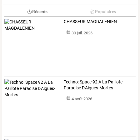
Récents
Populaires
CHASSEUR MAGDALENIEN
30 juil. 2026
Techno: Space 92 A La Paillote
Paradise D'Aigues-Mortes
4 août 2026