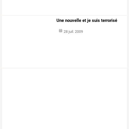
Une nouvelle et je suis terrorisé
28 juil. 2009