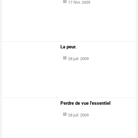
17 févr. 2009
La peur.
28 juil. 2009
Perdre de vue l'essentiel
28 juil. 2009