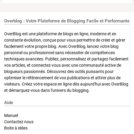
Overblog : Votre Plateforme de Blogging Facile et Performante
OverBlog est une plateforme de blogs en ligne, moderne et en
constante évolution, conçue pour vous permettre de créer et gérer
facilement votre propre blog. Avec OverBlog, lancez votre blog
personnel ou professionnel sans nécessiter de compétences
techniques avancées. Publiez, personnalisez et partagez facilement
vos articles, et connectez-vous avec une communauté active de
blogueurs passionnés. Découvrez des outils puissants pour
optimiser le référencement de vos publications et attirer plus de
visiteurs. Créez votre espace en ligne dès aujourd'hui avec OverBlog
et démarquez-vous dans l'univers du blogging.
Aide
Manuel
Contactez nous
Boite à idées