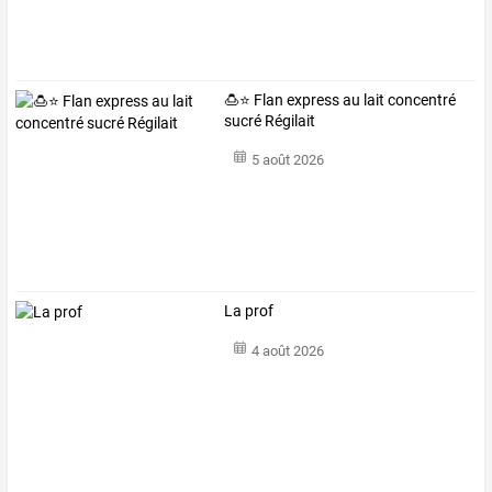
🍮⭐ Flan express au lait concentré
sucré Régilait
5 août 2026
La prof
4 août 2026