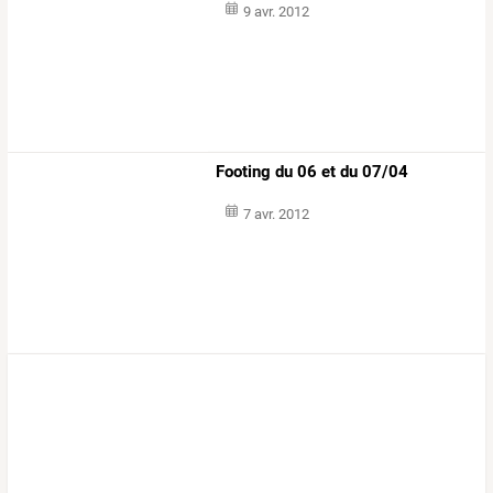
9 avr. 2012
Footing du 06 et du 07/04
7 avr. 2012