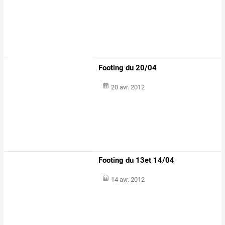
Footing du 20/04
20 avr. 2012
Footing du 13et 14/04
14 avr. 2012