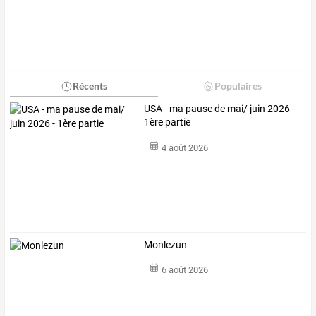
Récents
Populaires
USA - ma pause de mai/ juin 2026 -
1ère partie
4 août 2026
Monlezun
6 août 2026