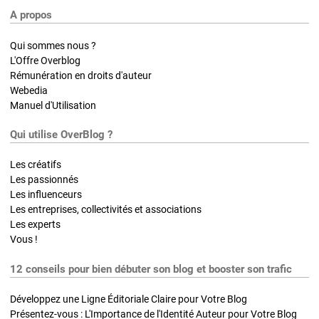
A propos
Qui sommes nous ?
L'Offre Overblog
Rémunération en droits d'auteur
Webedia
Manuel d'Utilisation
Qui utilise OverBlog ?
Les créatifs
Les passionnés
Les influenceurs
Les entreprises, collectivités et associations
Les experts
Vous !
12 conseils pour bien débuter son blog et booster son trafic
Développez une Ligne Éditoriale Claire pour Votre Blog
Présentez-vous : L'Importance de l'Identité Auteur pour Votre Blog