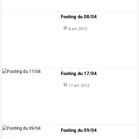
Footing du 08/04
8 avr. 2012
Footing du 17/04
17 avr. 2012
Footing du 09/04