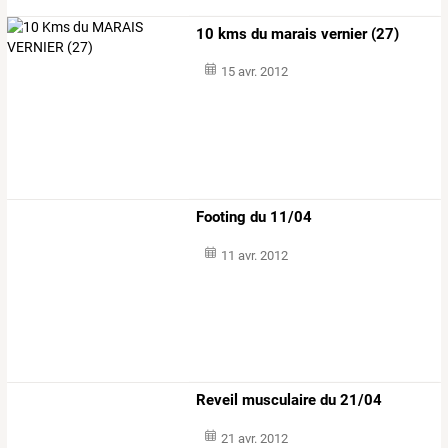
10 kms du marais vernier (27)
15 avr. 2012
Footing du 11/04
11 avr. 2012
Reveil musculaire du 21/04
21 avr. 2012