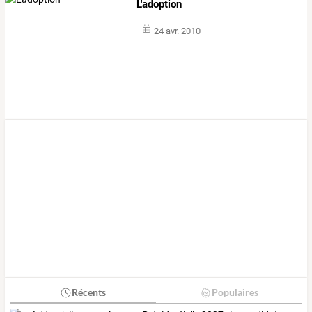
L'adoption
24 avr. 2010
Récents
Populaires