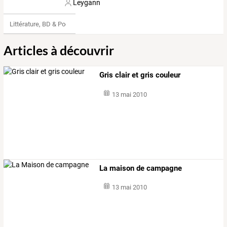
Leygann
Littérature, BD & Poésie
Articles à découvrir
Gris clair et gris couleur
13 mai 2010
La maison de campagne
13 mai 2010