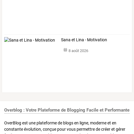
Sana et Lina - Motivation
8 août 2026
Overblog : Votre Plateforme de Blogging Facile et Performante
OverBlog est une plateforme de blogs en ligne, moderne et en
constante évolution, conçue pour vous permettre de créer et gérer