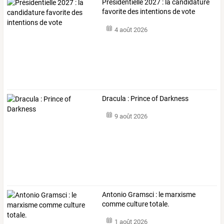
Présidentielle 2027 : la candidature
favorite des intentions de vote
4 août 2026
Dracula : Prince of Darkness
9 août 2026
Antonio Gramsci : le marxisme
comme culture totale.
1 août 2026