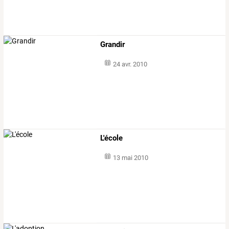
Grandir
24 avr. 2010
L'école
13 mai 2010