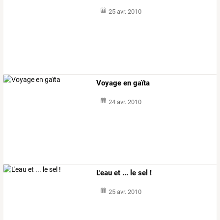
25 avr. 2010
Voyage en gaïta
24 avr. 2010
L'eau et ... le sel !
25 avr. 2010