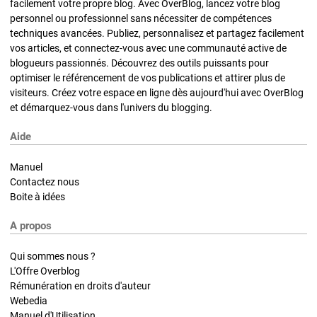
facilement votre propre blog. Avec OverBlog, lancez votre blog
personnel ou professionnel sans nécessiter de compétences
techniques avancées. Publiez, personnalisez et partagez facilement
vos articles, et connectez-vous avec une communauté active de
blogueurs passionnés. Découvrez des outils puissants pour
optimiser le référencement de vos publications et attirer plus de
visiteurs. Créez votre espace en ligne dès aujourd'hui avec OverBlog
et démarquez-vous dans l'univers du blogging.
Aide
Manuel
Contactez nous
Boite à idées
A propos
Qui sommes nous ?
L'Offre Overblog
Rémunération en droits d'auteur
Webedia
Manuel d'Utilisation