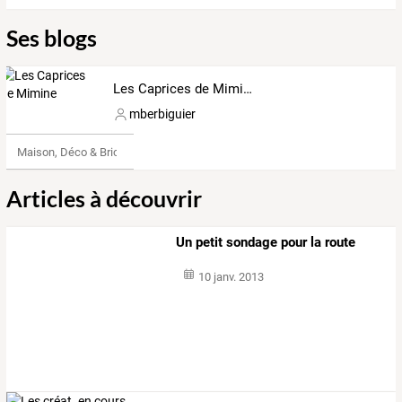
Ses blogs
Les Caprices de Mimine
mberbiguier
Maison, Déco & Bricolage
Articles à découvrir
Un petit sondage pour la route
10 janv. 2013