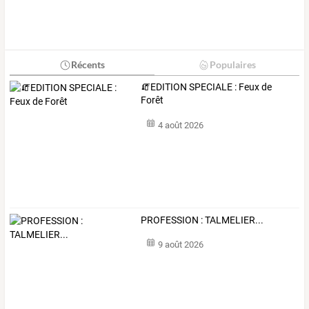
Récents
Populaires
🧯EDITION SPECIALE : Feux de
Forêt
4 août 2026
PROFESSION : TALMELIER...
9 août 2026