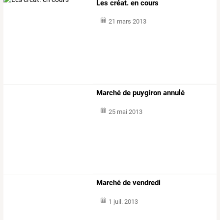
Les créat. en cours
21 mars 2013
Marché de puygiron annulé
25 mai 2013
Marché de vendredi
1 juil. 2013