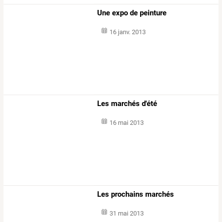
Une expo de peinture
16 janv. 2013
Les marchés d'été
16 mai 2013
Les prochains marchés
31 mai 2013