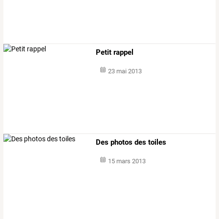
Petit rappel
23 mai 2013
Des photos des toiles
15 mars 2013