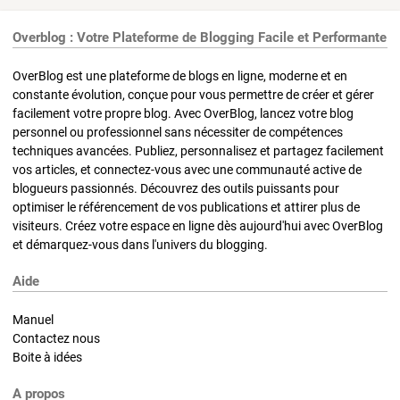
Overblog : Votre Plateforme de Blogging Facile et Performante
OverBlog est une plateforme de blogs en ligne, moderne et en
constante évolution, conçue pour vous permettre de créer et gérer
facilement votre propre blog. Avec OverBlog, lancez votre blog
personnel ou professionnel sans nécessiter de compétences
techniques avancées. Publiez, personnalisez et partagez facilement
vos articles, et connectez-vous avec une communauté active de
blogueurs passionnés. Découvrez des outils puissants pour
optimiser le référencement de vos publications et attirer plus de
visiteurs. Créez votre espace en ligne dès aujourd'hui avec OverBlog
et démarquez-vous dans l'univers du blogging.
Aide
Manuel
Contactez nous
Boite à idées
A propos