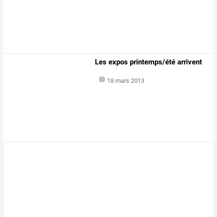
Les expos printemps/été arrivent
18 mars 2013