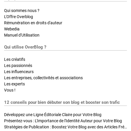
Qui sommes nous ?
L'Offre Overblog
Rémunération en droits d'auteur
Webedia
Manuel d'Utilisation
Qui utilise OverBlog ?
Les créatifs
Les passionnés
Les influenceurs
Les entreprises, collectivités et associations
Les experts
Vous !
12 conseils pour bien débuter son blog et booster son trafic
Développez une Ligne Éditoriale Claire pour Votre Blog
Présentez-vous : L'Importance de l'Identité Auteur pour Votre Blog
Stratégies de Publication : Boostez Votre Blog avec des Articles Fréquents et Exclusifs