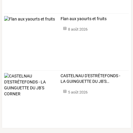
Flan aux yaourts et fruits
8 août 2026
CASTELNAU
D'ESTRÉTEFONDS
-
LA
GUINGUETTE
DU
JB'S
…
5 août 2026