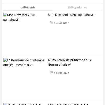
Récents
Populaires
Mon New Moi 2026 - semaine 31
3 août 2026
🥢 Rouleaux de printemps aux
légumes frais 🌿
6 août 2026
ANNE BAQUET CHANTE AU