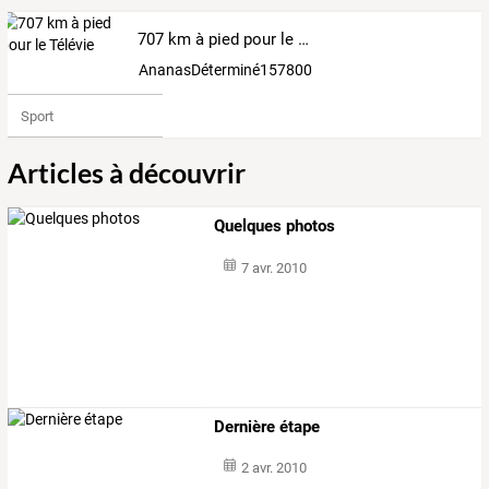
707 km à pied pour le Télévie
AnanasDéterminé1578006
Sport
Articles à découvrir
Quelques photos
7 avr. 2010
Dernière étape
2 avr. 2010