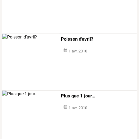
Poisson d'avril?
1 avr. 2010
Plus que 1 jour...
1 avr. 2010