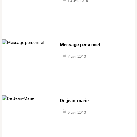
10 avr. 2010
Message personnel
7 avr. 2010
De jean-marie
9 avr. 2010