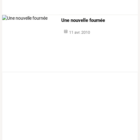
Une nouvelle fournée
11 avr. 2010