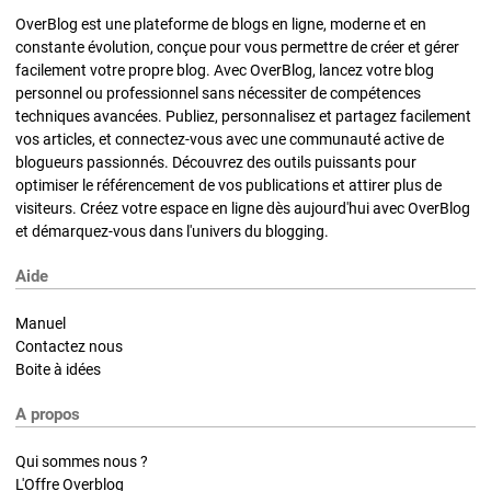
OverBlog est une plateforme de blogs en ligne, moderne et en
constante évolution, conçue pour vous permettre de créer et gérer
facilement votre propre blog. Avec OverBlog, lancez votre blog
personnel ou professionnel sans nécessiter de compétences
techniques avancées. Publiez, personnalisez et partagez facilement
vos articles, et connectez-vous avec une communauté active de
blogueurs passionnés. Découvrez des outils puissants pour
optimiser le référencement de vos publications et attirer plus de
visiteurs. Créez votre espace en ligne dès aujourd'hui avec OverBlog
et démarquez-vous dans l'univers du blogging.
Aide
Manuel
Contactez nous
Boite à idées
A propos
Qui sommes nous ?
L'Offre Overblog