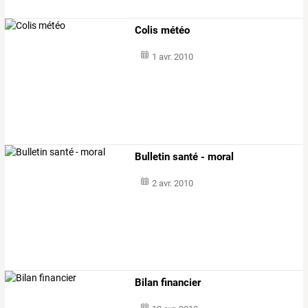
Colis météo
1 avr. 2010
Bulletin santé - moral
2 avr. 2010
Bilan financier