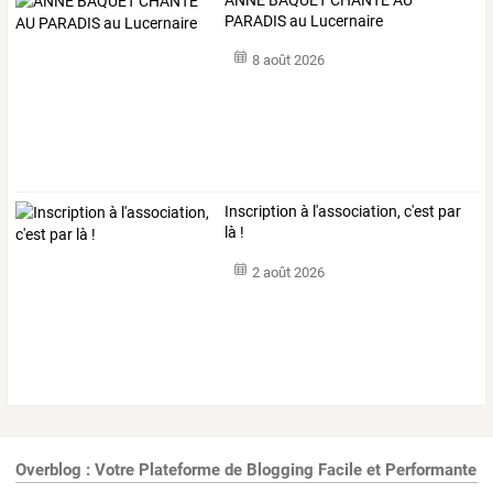
PARADIS au Lucernaire
8 août 2026
Inscription à l'association, c'est par
là !
2 août 2026
Overblog : Votre Plateforme de Blogging Facile et Performante