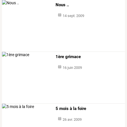
Nous ..
14 sept. 2009
1ère grimace
16 juin 2009
5 mois à la foire
26 avr. 2009