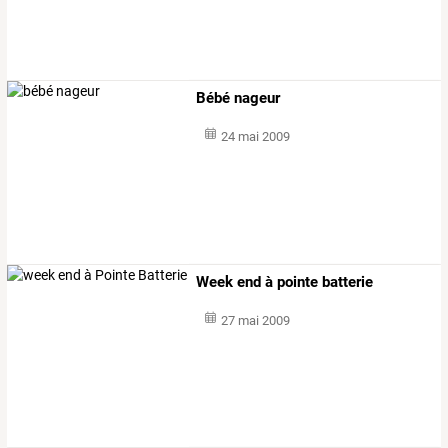
Bébé nageur
24 mai 2009
Week end à pointe batterie
27 mai 2009