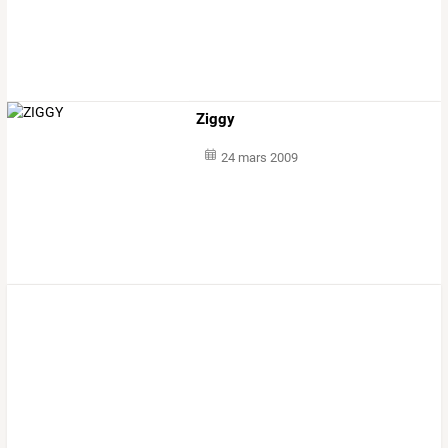
Ziggy
24 mars 2009