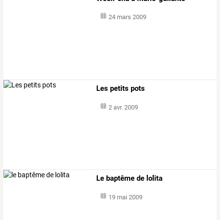
24 mars 2009
Les petits pots
2 avr. 2009
Le baptême de lolita
19 mai 2009