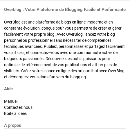
Overblog : Votre Plateforme de Blogging Facile et Performante
OverBlog est une plateforme de blogs en ligne, moderne et en
constante évolution, conçue pour vous permettre de créer et gérer
facilement votre propre blog. Avec OverBlog, lancez votre blog
personnel ou professionnel sans nécessiter de compétences
techniques avancées. Publiez, personnalisez et partagez facilement
vos articles, et connectez-vous avec une communauté active de
blogueurs passionnés. Découvrez des outils puissants pour
optimiser le référencement de vos publications et attirer plus de
visiteurs. Créez votre espace en ligne dès aujourd'hui avec OverBlog
et démarquez-vous dans l'univers du blogging.
Aide
Manuel
Contactez nous
Boite à idées
A propos