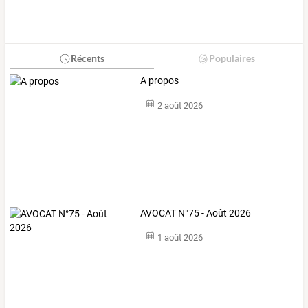
Récents
Populaires
A propos
2 août 2026
AVOCAT N°75 - Août 2026
1 août 2026