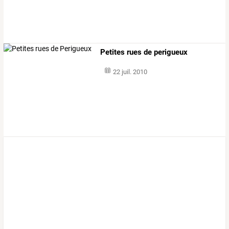
Petites rues de perigueux
22 juil. 2010