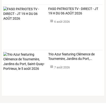
FASO PATRIOTES TV - DIRECT - JT
19 H DU 06 AOÛT 2026
6 août 2026
Trio
Azur
featuring
Clémence
de
Tournemire,
Jardins
du
Port,
…
7 août 2026