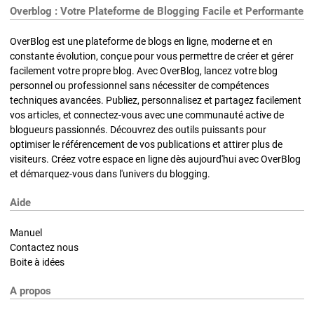
Overblog : Votre Plateforme de Blogging Facile et Performante
OverBlog est une plateforme de blogs en ligne, moderne et en
constante évolution, conçue pour vous permettre de créer et gérer
facilement votre propre blog. Avec OverBlog, lancez votre blog
personnel ou professionnel sans nécessiter de compétences
techniques avancées. Publiez, personnalisez et partagez facilement
vos articles, et connectez-vous avec une communauté active de
blogueurs passionnés. Découvrez des outils puissants pour
optimiser le référencement de vos publications et attirer plus de
visiteurs. Créez votre espace en ligne dès aujourd'hui avec OverBlog
et démarquez-vous dans l'univers du blogging.
Aide
Manuel
Contactez nous
Boite à idées
A propos