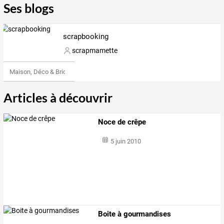
Ses blogs
scrapbooking
scrapmamette
Maison, Déco & Bricolage
Articles à découvrir
Noce de crêpe
5 juin 2010
Boite à gourmandises