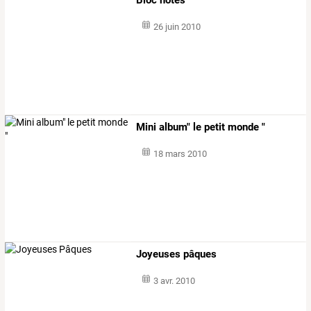
26 juin 2010
Mini album" le petit monde "
18 mars 2010
Joyeuses pâques
3 avr. 2010