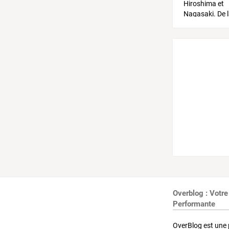
Overblog : Votre
Performante
OverBlog est une 