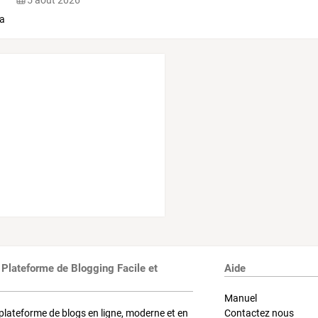
 Plateforme de Blogging Facile et
Aide
Manuel
plateforme de blogs en ligne, moderne et en
Contactez nous