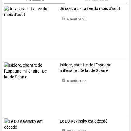
Juliascrap - La fée du mois d'août
6 août 2026
Isidore, chantre de l'Espagne
millénaire : De laude Spanie
6 août 2026
Le DJ Kavinsky est décedé