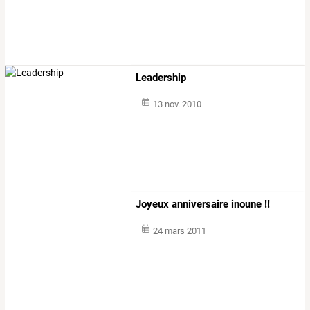
Leadership
13 nov. 2010
Joyeux anniversaire inoune !!
24 mars 2011