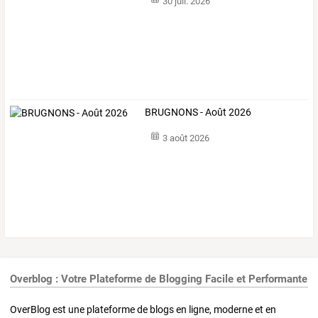
30 juil. 2026
BRUGNONS - Août 2026
3 août 2026
Overblog : Votre Plateforme de Blogging Facile et Performante
OverBlog est une plateforme de blogs en ligne, moderne et en