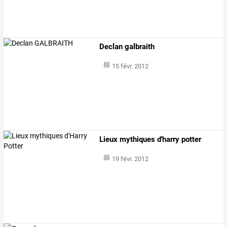
Declan galbraith
15 févr. 2012
Lieux mythiques d'harry potter
19 févr. 2012