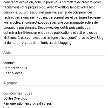
constante évolution, conçue pour vous permettre de créer et gérer
facilement votre propre blog. Avec OverBlog, lancez votre blog
personnel ou professionnel sans nécessiter de compétences
techniques avancées. Publiez, personnalisez et partagez facilement
vos articles, et connectez-vous avec une communauté active de
blogueurs passionnés. Découvrez des outils puissants pour
optimiser le référencement de vos publications et attirer plus de
visiteurs. Créez votre espace en ligne dès aujourd'hui avec OverBlog
et démarquez-vous dans l'univers du blogging.
Aide
Manuel
Contactez nous
Boite à idées
A propos
Qui sommes nous ?
L'Offre Overblog
Rémunération en droits d'auteur