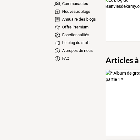
Communautés
Nouveaux blogs
Annuaire des blogs
Offre Premium
Fonctionnalités
Le blog du staff
A propos de nous
Articles à
FAQ