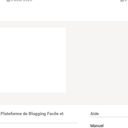
 Plateforme de Blogging Facile et
Aide
Manuel