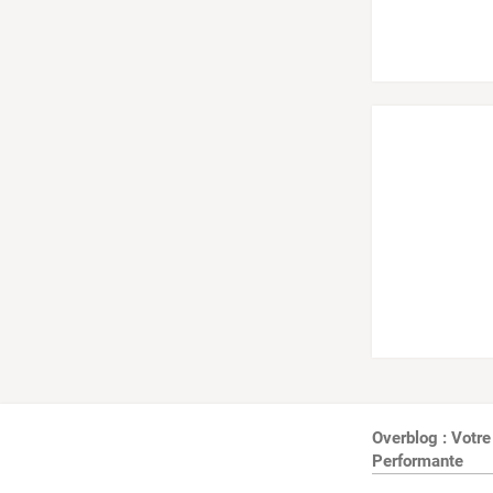
Overblog : Votre
Performante