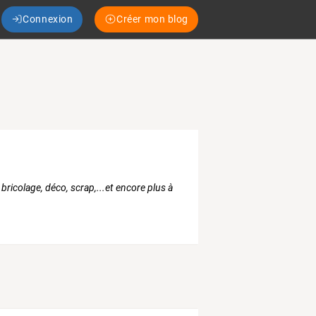
Connexion
Créer mon blog
 bricolage, déco, scrap,...et encore plus à