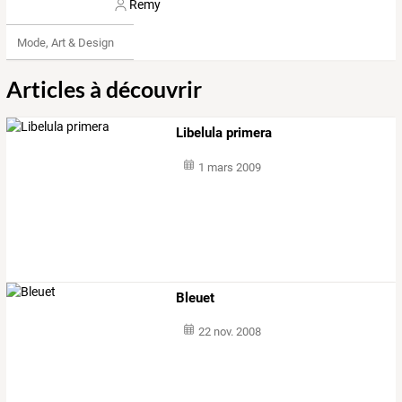
Remy
Mode, Art & Design
Articles à découvrir
Libelula primera
1 mars 2009
Bleuet
22 nov. 2008