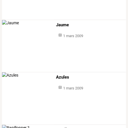
Jaume
1 mars 2009
Azules
1 mars 2009