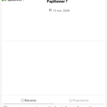
Papillonner ?
15 nov. 2008
Récents
Populaires