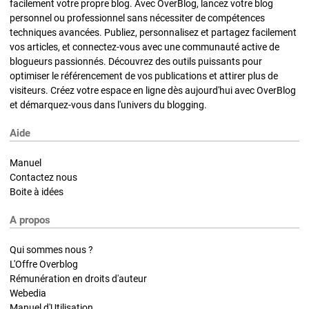
facilement votre propre blog. Avec OverBlog, lancez votre blog
personnel ou professionnel sans nécessiter de compétences
techniques avancées. Publiez, personnalisez et partagez facilement
vos articles, et connectez-vous avec une communauté active de
blogueurs passionnés. Découvrez des outils puissants pour
optimiser le référencement de vos publications et attirer plus de
visiteurs. Créez votre espace en ligne dès aujourd'hui avec OverBlog
et démarquez-vous dans l'univers du blogging.
Aide
Manuel
Contactez nous
Boite à idées
A propos
Qui sommes nous ?
L'Offre Overblog
Rémunération en droits d'auteur
Webedia
Manuel d'Utilisation