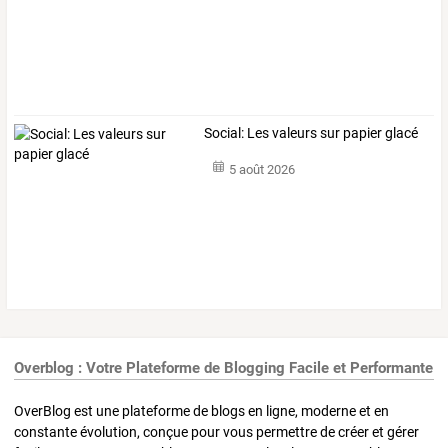
Social: Les valeurs sur papier glacé
5 août 2026
Overblog : Votre Plateforme de Blogging Facile et Performante
OverBlog est une plateforme de blogs en ligne, moderne et en
constante évolution, conçue pour vous permettre de créer et gérer