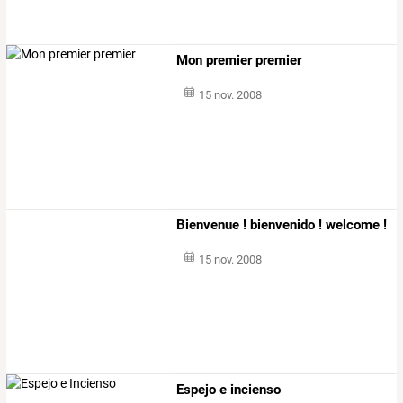
Mon premier premier
15 nov. 2008
Bienvenue ! bienvenido ! welcome !
15 nov. 2008
Espejo e incienso