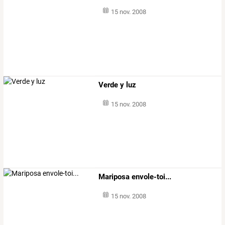
15 nov. 2008
Verde y luz
15 nov. 2008
Mariposa envole-toi...
15 nov. 2008