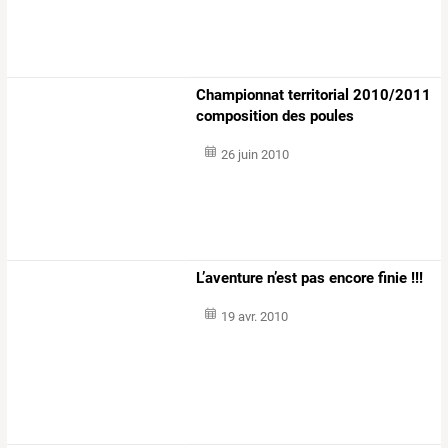
Championnat territorial 2010/2011
composition des poules
26 juin 2010
L’aventure n’est pas encore finie !!!
19 avr. 2010