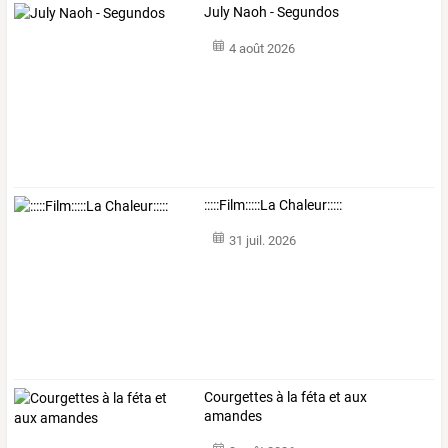
July Naoh - Segundos
4 août 2026
:::::Film:::::La Chaleur:::::
31 juil. 2026
Courgettes à la féta et aux
amandes