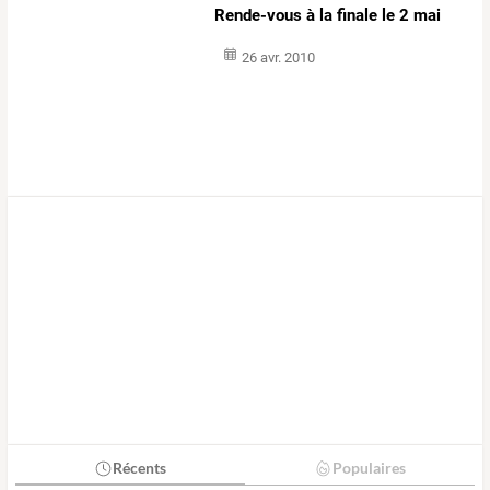
Rende-vous à la finale le 2 mai
26 avr. 2010
Récents
Populaires