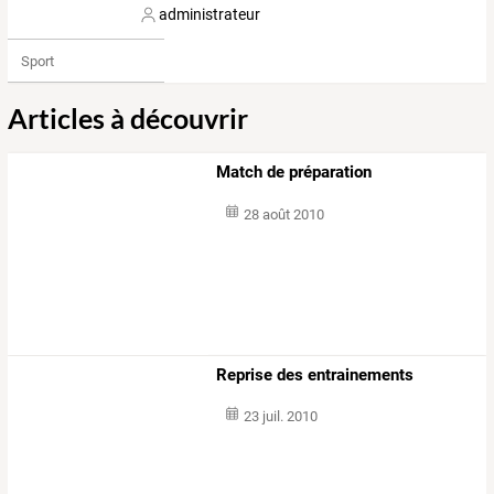
administrateur
Sport
Articles à découvrir
Match de préparation
28 août 2010
Reprise des entrainements
23 juil. 2010