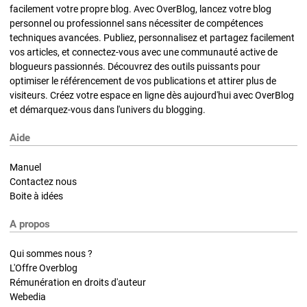
facilement votre propre blog. Avec OverBlog, lancez votre blog
personnel ou professionnel sans nécessiter de compétences
techniques avancées. Publiez, personnalisez et partagez facilement
vos articles, et connectez-vous avec une communauté active de
blogueurs passionnés. Découvrez des outils puissants pour
optimiser le référencement de vos publications et attirer plus de
visiteurs. Créez votre espace en ligne dès aujourd'hui avec OverBlog
et démarquez-vous dans l'univers du blogging.
Aide
Manuel
Contactez nous
Boite à idées
A propos
Qui sommes nous ?
L'Offre Overblog
Rémunération en droits d'auteur
Webedia