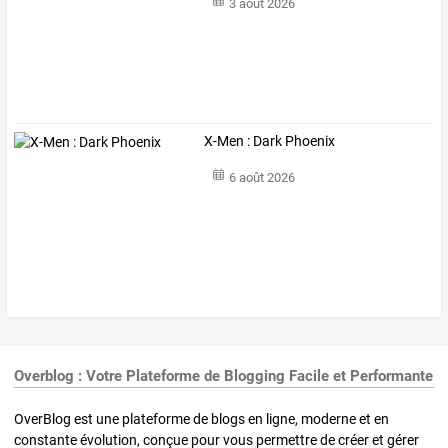
3 août 2026
X-Men : Dark Phoenix
6 août 2026
Overblog : Votre Plateforme de Blogging Facile et Performante
OverBlog est une plateforme de blogs en ligne, moderne et en
constante évolution, conçue pour vous permettre de créer et gérer