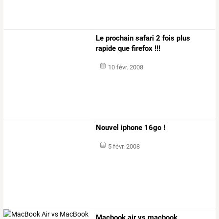
Le prochain safari 2 fois plus
rapide que firefox !!!
10 févr. 2008
Nouvel iphone 16go !
5 févr. 2008
Macbook air vs macbook