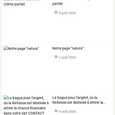
partie)
8 août 2026
Notre page "nature"
7 août 2026
La
bague
pour
l'argent,
où
la
Richesse
est
destinée
à
attirer
la
…
4 août 2026