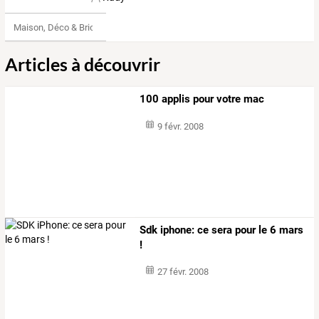
Maison, Déco & Bricolage
Articles à découvrir
100 applis pour votre mac
9 févr. 2008
Sdk iphone: ce sera pour le 6 mars
!
27 févr. 2008