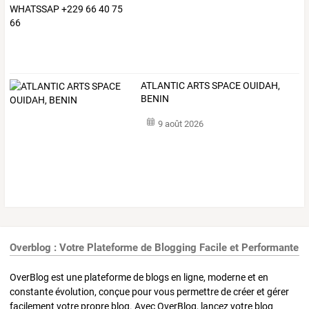
ATLANTIC ARTS SPACE OUIDAH,
BENIN
9 août 2026
Overblog : Votre Plateforme de Blogging Facile et Performante
OverBlog est une plateforme de blogs en ligne, moderne et en
constante évolution, conçue pour vous permettre de créer et gérer
facilement votre propre blog. Avec OverBlog, lancez votre blog