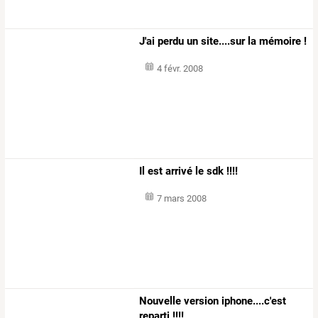
J'ai perdu un site....sur la mémoire !
4 févr. 2008
Il est arrivé le sdk !!!!
7 mars 2008
Nouvelle version iphone....c'est
reparti !!!!