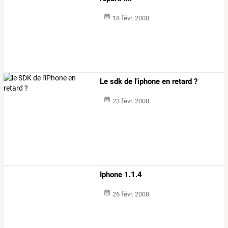
18 févr. 2008
Le sdk de l'iphone en retard ?
23 févr. 2008
Iphone 1.1.4
26 févr. 2008