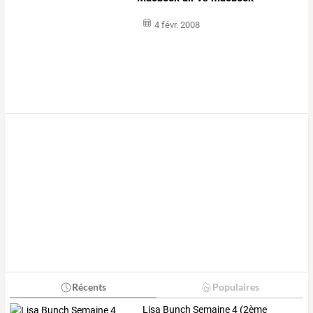
4 févr. 2008
Récents
Populaires
Lisa Bunch Semaine 4 (2ème