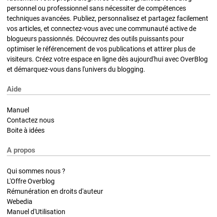
personnel ou professionnel sans nécessiter de compétences
techniques avancées. Publiez, personnalisez et partagez facilement
vos articles, et connectez-vous avec une communauté active de
blogueurs passionnés. Découvrez des outils puissants pour
optimiser le référencement de vos publications et attirer plus de
visiteurs. Créez votre espace en ligne dès aujourd'hui avec OverBlog
et démarquez-vous dans l'univers du blogging.
Aide
Manuel
Contactez nous
Boite à idées
A propos
Qui sommes nous ?
L'Offre Overblog
Rémunération en droits d'auteur
Webedia
Manuel d'Utilisation