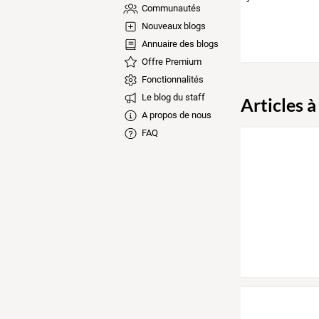
Communautés
Nouveaux blogs
Annuaire des blogs
Offre Premium
Fonctionnalités
Le blog du staff
Articles à
A propos de nous
FAQ