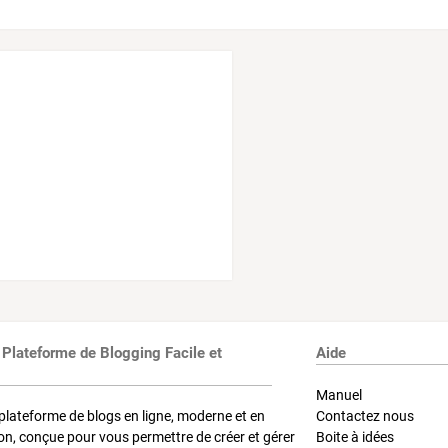
 Plateforme de Blogging Facile et
Aide
Manuel
plateforme de blogs en ligne, moderne et en
Contactez nous
on, conçue pour vous permettre de créer et gérer
Boite à idées