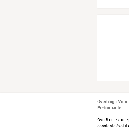
Overblog : Votre
Performante
OverBlog est une 
constante évoluti