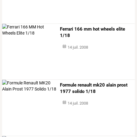
Ferrari 166 mm hot wheels elite
1/18
14 juil. 2008
Formule renault mk20 alain prost
1977 solido 1/18
14 juil. 2008