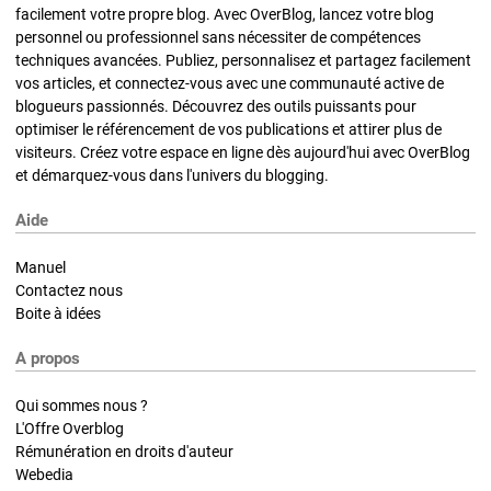
facilement votre propre blog. Avec OverBlog, lancez votre blog
personnel ou professionnel sans nécessiter de compétences
techniques avancées. Publiez, personnalisez et partagez facilement
vos articles, et connectez-vous avec une communauté active de
blogueurs passionnés. Découvrez des outils puissants pour
optimiser le référencement de vos publications et attirer plus de
visiteurs. Créez votre espace en ligne dès aujourd'hui avec OverBlog
et démarquez-vous dans l'univers du blogging.
Aide
Manuel
Contactez nous
Boite à idées
A propos
Qui sommes nous ?
L'Offre Overblog
Rémunération en droits d'auteur
Webedia