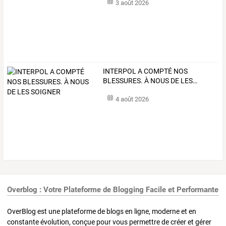
3 août 2026
INTERPOL
A
COMPTÉ
NOS
BLESSURES.
À
NOUS
DE
LES
…
4 août 2026
Overblog : Votre Plateforme de Blogging Facile et Performante
OverBlog est une plateforme de blogs en ligne, moderne et en
constante évolution, conçue pour vous permettre de créer et gérer