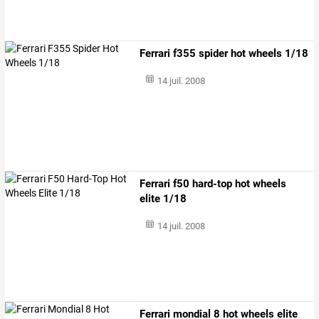
Ferrari f355 spider hot wheels 1/18
14 juil. 2008
Ferrari f50 hard-top hot wheels
elite 1/18
14 juil. 2008
Ferrari mondial 8 hot wheels elite