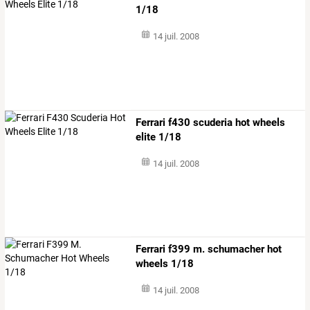
1/18
14 juil. 2008
Ferrari f430 scuderia hot wheels
elite 1/18
14 juil. 2008
Ferrari f399 m. schumacher hot
wheels 1/18
14 juil. 2008