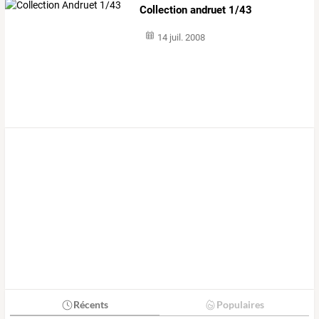
Collection andruet 1/43
14 juil. 2008
Récents
Populaires