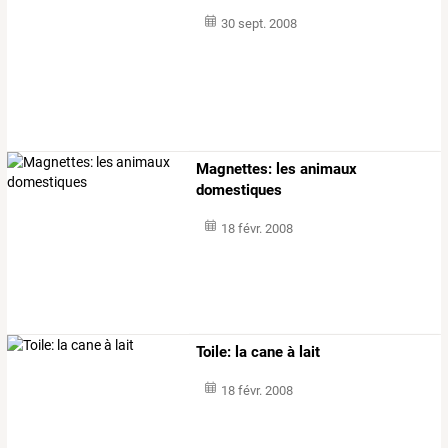
30 sept. 2008
Magnettes: les animaux
domestiques
18 févr. 2008
Toile: la cane à lait
18 févr. 2008