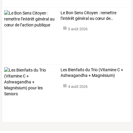
Le
Bon
Sens
Citoyen
:
remettre
l’intérêt
général
au
cœur
de
…
5 août 2026
Les
Bienfaits
du
Trio
(Vitamine
C
+
Ashwagandha
+
Magnésium)
pour
…
4 août 2026