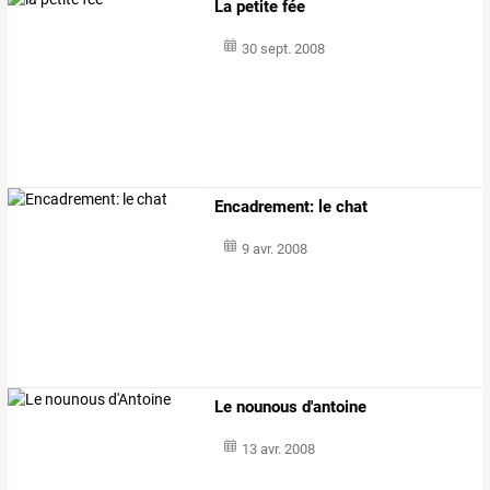
La petite fée
30 sept. 2008
Encadrement: le chat
9 avr. 2008
Le nounous d'antoine
13 avr. 2008