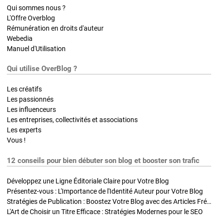
Qui sommes nous ?
L'Offre Overblog
Rémunération en droits d'auteur
Webedia
Manuel d'Utilisation
Qui utilise OverBlog ?
Les créatifs
Les passionnés
Les influenceurs
Les entreprises, collectivités et associations
Les experts
Vous !
12 conseils pour bien débuter son blog et booster son trafic
Développez une Ligne Éditoriale Claire pour Votre Blog
Présentez-vous : L'Importance de l'Identité Auteur pour Votre Blog
Stratégies de Publication : Boostez Votre Blog avec des Articles Fréquents et Exclusifs
L'Art de Choisir un Titre Efficace : Stratégies Modernes pour le SEO