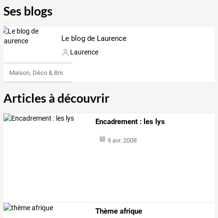
Ses blogs
Le blog de Laurence
Laurence
Maison, Déco & Bricolage
Articles à découvrir
Encadrement : les lys
9 avr. 2008
Thème afrique