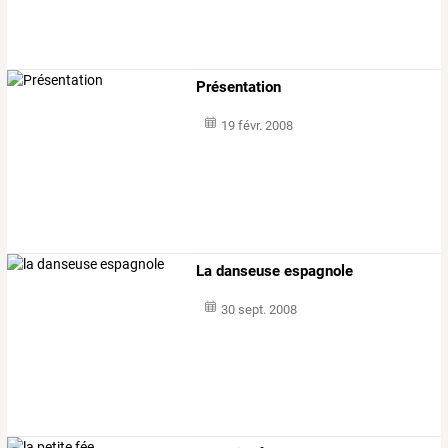
Présentation
19 févr. 2008
La danseuse espagnole
30 sept. 2008