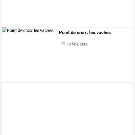
Point de croix: les vaches
18 févr. 2008