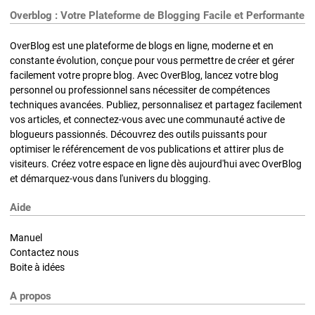
Overblog : Votre Plateforme de Blogging Facile et Performante
OverBlog est une plateforme de blogs en ligne, moderne et en
constante évolution, conçue pour vous permettre de créer et gérer
facilement votre propre blog. Avec OverBlog, lancez votre blog
personnel ou professionnel sans nécessiter de compétences
techniques avancées. Publiez, personnalisez et partagez facilement
vos articles, et connectez-vous avec une communauté active de
blogueurs passionnés. Découvrez des outils puissants pour
optimiser le référencement de vos publications et attirer plus de
visiteurs. Créez votre espace en ligne dès aujourd'hui avec OverBlog
et démarquez-vous dans l'univers du blogging.
Aide
Manuel
Contactez nous
Boite à idées
A propos