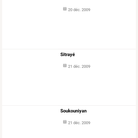
20 déc. 2009
Sitrayé
21 déc. 2009
Soukouniyan
21 déc. 2009