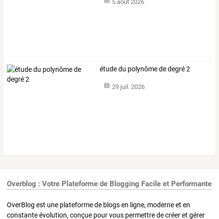
5 août 2026
étude du polynôme de degré 2
29 juil. 2026
Overblog : Votre Plateforme de Blogging Facile et Performante
OverBlog est une plateforme de blogs en ligne, moderne et en
constante évolution, conçue pour vous permettre de créer et gérer