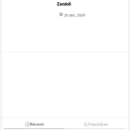
Zandoli
20 déc. 2009
Récents
Populaires