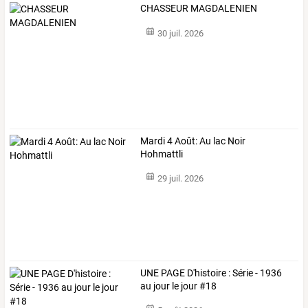
CHASSEUR MAGDALENIEN
30 juil. 2026
Mardi 4 Août: Au lac Noir
Hohmattli
29 juil. 2026
UNE PAGE D'histoire : Série - 1936
au jour le jour #18