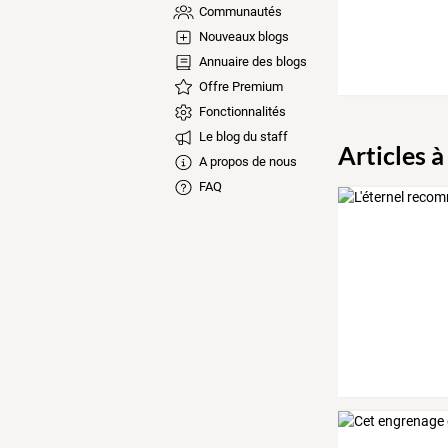
Communautés
Nouveaux blogs
Annuaire des blogs
Offre Premium
Fonctionnalités
Le blog du staff
Articles à
A propos de nous
FAQ