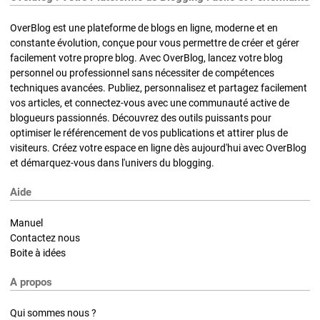
OverBlog est une plateforme de blogs en ligne, moderne et en
constante évolution, conçue pour vous permettre de créer et gérer
facilement votre propre blog. Avec OverBlog, lancez votre blog
personnel ou professionnel sans nécessiter de compétences
techniques avancées. Publiez, personnalisez et partagez facilement
vos articles, et connectez-vous avec une communauté active de
blogueurs passionnés. Découvrez des outils puissants pour
optimiser le référencement de vos publications et attirer plus de
visiteurs. Créez votre espace en ligne dès aujourd'hui avec OverBlog
et démarquez-vous dans l'univers du blogging.
Aide
Manuel
Contactez nous
Boite à idées
A propos
Qui sommes nous ?