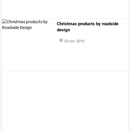
Christmas products by roadside
design
25 nov. 2010