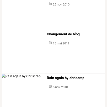
25 nov. 2010
Changement de blog
15 mai 2011
Rain again by chriscrap
5 nov. 2010