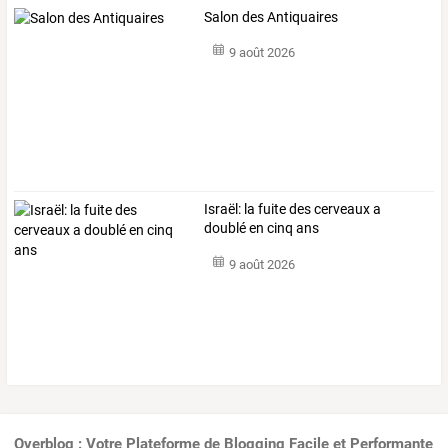
Salon des Antiquaires
9 août 2026
Israël: la fuite des cerveaux a
doublé en cinq ans
9 août 2026
Overblog : Votre Plateforme de Blogging Facile et Performante