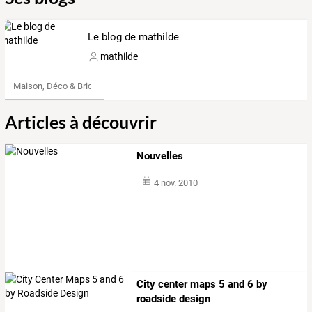
Le blog de mathilde
mathilde
Maison, Déco & Bricolage
Articles à découvrir
Nouvelles
4 nov. 2010
City center maps 5 and 6 by
roadside design