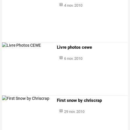
4 nov. 2010
Livre photos cewe
6 nov. 2010
First snow by chriscrap
29 nov. 2010