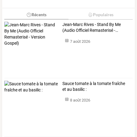
Récents
Populaires
Jean-Marc
Rives
-
Stand
By
Me
(Audio
Officiel
Remasterisé
-
…
7 août 2026
Sauce tomate à la tomate fraîche
et au basilic :
8 août 2026