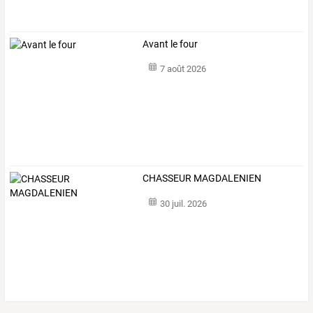
Avant le four
7 août 2026
CHASSEUR MAGDALENIEN
30 juil. 2026