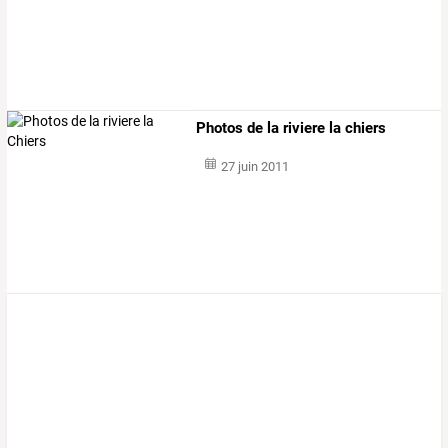
Photos de la riviere la chiers
27 juin 2011