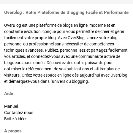
Overblog : Votre Plateforme de Blogging Facile et Performante
OverBlog est une plateforme de blogs en ligne, moderne et en
constante évolution, conçue pour vous permettre de créer et gérer
facilement votre propre blog. Avec OverBlog, lancez votre blog
personnel ou professionnel sans nécessiter de compétences
techniques avancées. Publiez, personnalisez et partagez facilement
vos articles, et connectez-vous avec une communauté active de
blogueurs passionnés. Découvrez des outils puissants pour
optimiser le référencement de vos publications et attirer plus de
visiteurs. Créez votre espace en ligne dès aujourd'hui avec OverBlog
et démarquez-vous dans l'univers du blogging.
Aide
Manuel
Contactez nous
Boite à idées
A propos