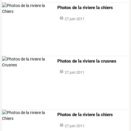
Photos de la riviere la chiers
27 juin 2011
Photos de la riviere la crusnes
27 juin 2011
Photos de la riviere la chiers
27 juin 2011