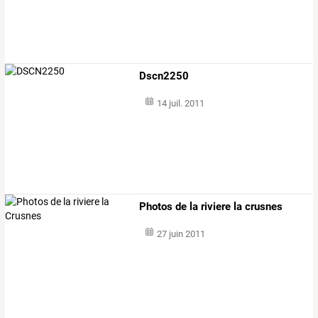
Dscn2250
14 juil. 2011
Photos de la riviere la crusnes
27 juin 2011