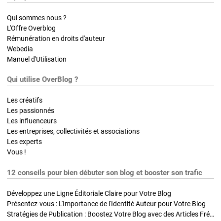
Qui sommes nous ?
L'Offre Overblog
Rémunération en droits d'auteur
Webedia
Manuel d'Utilisation
Qui utilise OverBlog ?
Les créatifs
Les passionnés
Les influenceurs
Les entreprises, collectivités et associations
Les experts
Vous !
12 conseils pour bien débuter son blog et booster son trafic
Développez une Ligne Éditoriale Claire pour Votre Blog
Présentez-vous : L'Importance de l'Identité Auteur pour Votre Blog
Stratégies de Publication : Boostez Votre Blog avec des Articles Fréquents et Exclusifs