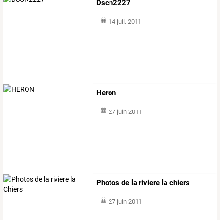
Dscn2227
14 juil. 2011
Heron
27 juin 2011
Photos de la riviere la chiers
27 juin 2011