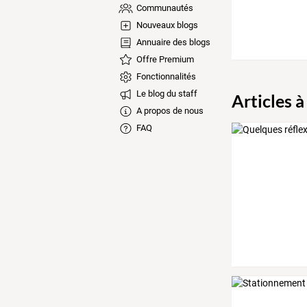
Communautés
Nouveaux blogs
Annuaire des blogs
Offre Premium
Fonctionnalités
Le blog du staff
Articles à
A propos de nous
FAQ