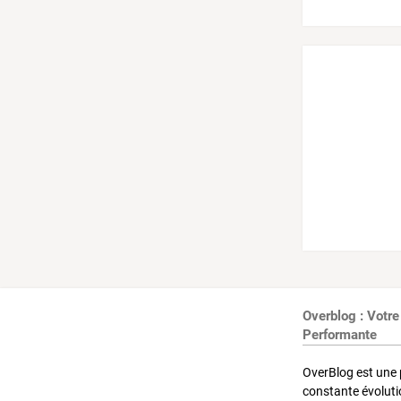
Overblog : Votre
Performante
OverBlog est une 
constante évoluti