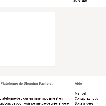
 Plateforme de Blogging Facile et
Aide
Manuel
plateforme de blogs en ligne, moderne et en
Contactez nous
on, conçue pour vous permettre de créer et gérer
Boite à idées