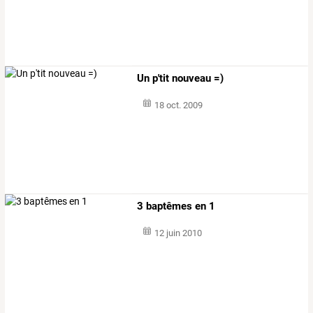
Un p'tit nouveau =)
18 oct. 2009
3 baptêmes en 1
12 juin 2010