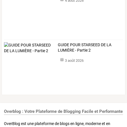
4 août 2026
GUIDE POUR STARSEED DE LA
LUMIÈRE - Partie 2
3 août 2026
Overblog : Votre Plateforme de Blogging Facile et Performante
OverBlog est une plateforme de blogs en ligne, moderne et en