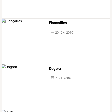
Fiançailles
20 févr. 2010
Dogora
7 oct. 2009