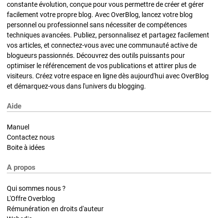
constante évolution, conçue pour vous permettre de créer et gérer
facilement votre propre blog. Avec OverBlog, lancez votre blog
personnel ou professionnel sans nécessiter de compétences
techniques avancées. Publiez, personnalisez et partagez facilement
vos articles, et connectez-vous avec une communauté active de
blogueurs passionnés. Découvrez des outils puissants pour
optimiser le référencement de vos publications et attirer plus de
visiteurs. Créez votre espace en ligne dès aujourd'hui avec OverBlog
et démarquez-vous dans l'univers du blogging.
Aide
Manuel
Contactez nous
Boite à idées
A propos
Qui sommes nous ?
L'Offre Overblog
Rémunération en droits d'auteur