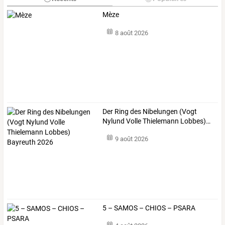
Mèze
8 août 2026
Der
Ring
des
Nibelungen
(Vogt
Nylund
Volle
Thielemann
Lobbes)
…
9 août 2026
5 – SAMOS – CHIOS – PSARA