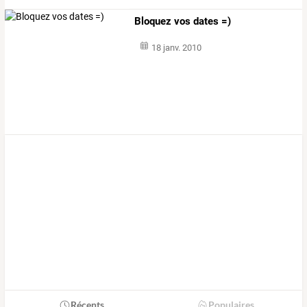
Bloquez vos dates =)
18 janv. 2010
Récents
Populaires